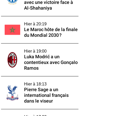
avec une victoire face à
Al-Shahaniya
Hier à 20:19
Le Maroc hôte de la finale
du Mondial 2030 ?
Hier à 19:00
Luka Modrić a un
contentieux avec Gonçalo
Ramos
Hier à 18:13
Pierre Sage a un
international français
dans le viseur