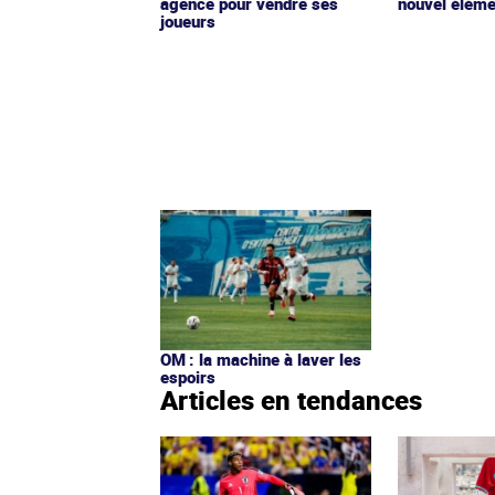
agence pour vendre ses
nouvel éléme
joueurs
OM : la machine à laver les
espoirs
Articles en tendances