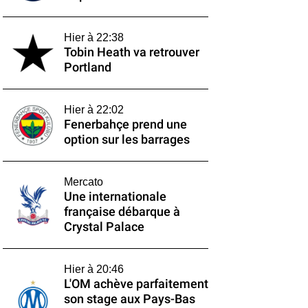
Hier à 22:38
Tobin Heath va retrouver
Portland
Hier à 22:02
Fenerbahçe prend une
option sur les barrages
Mercato
Une internationale
française débarque à
Crystal Palace
Hier à 20:46
L'OM achève parfaitement
son stage aux Pays-Bas