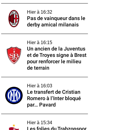
Hier à 16:32
Pas de vainqueur dans le
derby amical milanais
Hier à 16:15
Un ancien de la Juventus
et de Troyes signe à Brest
pour renforcer le milieu
de terrain
Hier à 16:03
Le transfert de Cristian
Romero à l’Inter bloqué
par… Pavard
Hier à 15:34
Les folies du Trabzonspor