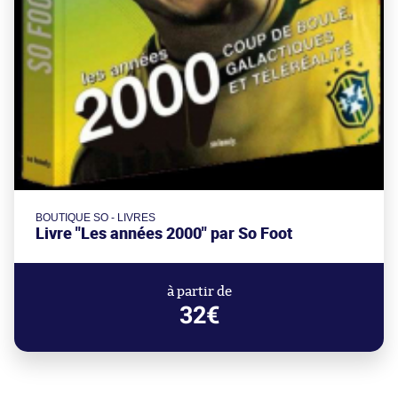
BOUTIQUE SO - LIVRES
Livre "Les années 2000" par So Foot
à partir de
32€