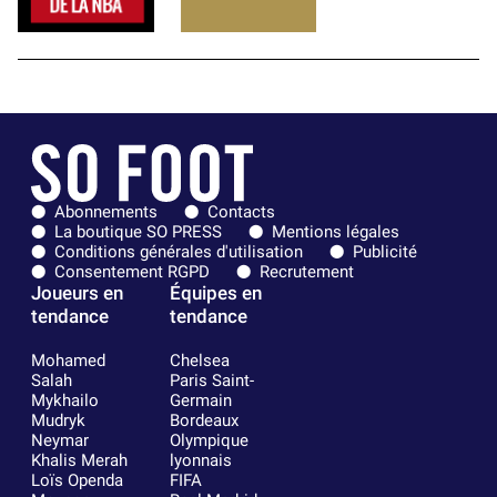
Abonnements
Contacts
La boutique SO PRESS
Mentions légales
Conditions générales d'utilisation
Publicité
Consentement RGPD
Recrutement
Joueurs en
Équipes en
tendance
tendance
Mohamed
Chelsea
Salah
Paris Saint-
Mykhailo
Germain
Mudryk
Bordeaux
Neymar
Olympique
Khalis Merah
lyonnais
Loïs Openda
FIFA