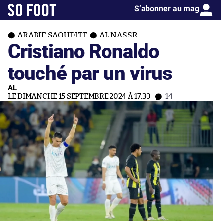
S’abonner au mag
ARABIE SAOUDITE
AL NASSR
Cristiano Ronaldo
touché par un virus
AL
LE DIMANCHE 15 SEPTEMBRE 2024 À 17:30
14