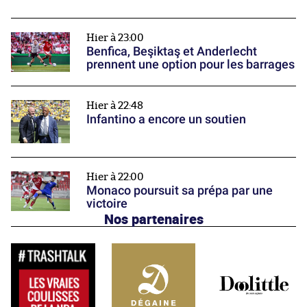
Hier à 23:00
Benfica, Beşiktaş et Anderlecht
prennent une option pour les barrages
Hier à 22:48
Infantino a encore un soutien
Hier à 22:00
Monaco poursuit sa prépa par une
victoire
Nos partenaires