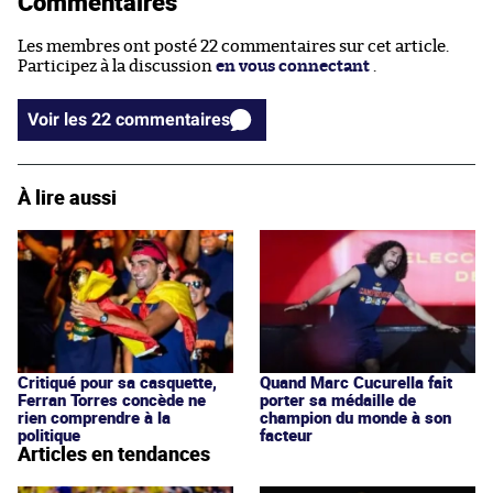
Commentaires
Les membres ont posté 22 commentaires sur cet article.
Participez à la discussion
en vous connectant
.
Voir les 22 commentaires
À lire aussi
Critiqué pour sa casquette,
Quand Marc Cucurella fait
Ferran Torres concède ne
porter sa médaille de
rien comprendre à la
champion du monde à son
politique
facteur
Articles en tendances