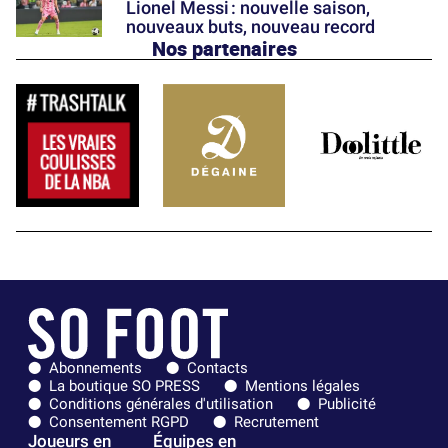
Lionel Messi : nouvelle saison,
nouveaux buts, nouveau record
Nos partenaires
Abonnements
Contacts
La boutique SO PRESS
Mentions légales
Conditions générales d'utilisation
Publicité
Consentement RGPD
Recrutement
Joueurs en
Équipes en