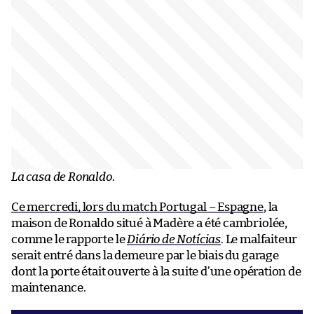
La casa de Ronaldo
.
Ce mercredi, lors du match Portugal – Espagne
, la
maison de Ronaldo situé à Madère a été cambriolée,
comme le rapporte le
Diário de Notícias
. Le malfaiteur
serait entré dans la demeure par le biais du garage
dont la porte était ouverte à la suite d’une opération de
maintenance.