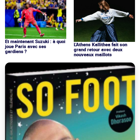
Et maintenant Suzuki : à quoi
L'Athens Kallithea fait son
joue Paris avec ses
grand retour avec deux
gardiens ?
nouveaux maillots