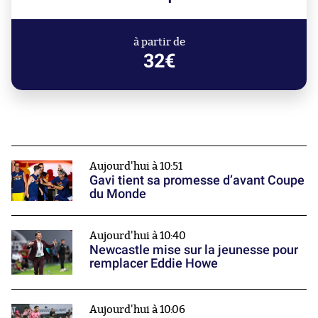
à partir de
32€
Aujourd'hui à 10:51
Gavi tient sa promesse d’avant Coupe
du Monde
Aujourd'hui à 10:40
Newcastle mise sur la jeunesse pour
remplacer Eddie Howe
Aujourd'hui à 10:06