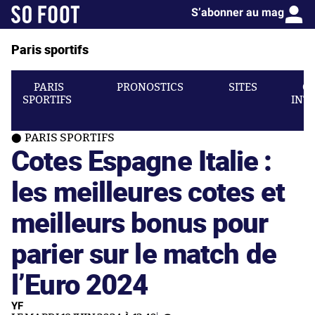
S’abonner au mag
Paris sportifs
PARIS
PRONOSTICS
SITES
C
SPORTIFS
INT
PARIS SPORTIFS
Cotes Espagne Italie :
les meilleures cotes et
meilleurs bonus pour
parier sur le match de
l’Euro 2024
YF