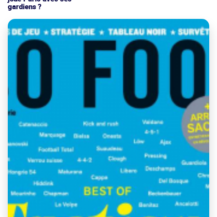
gardiens ?