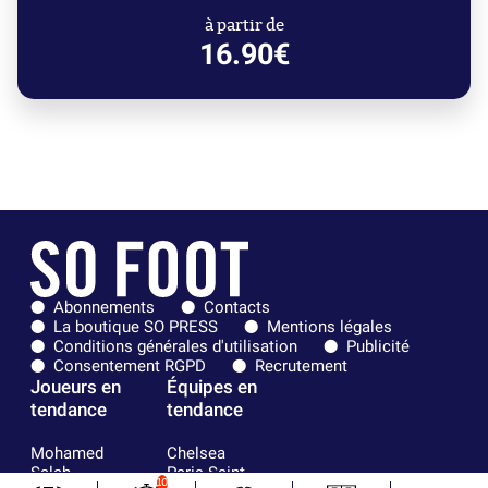
à partir de
16.90€
Abonnements
Contacts
La boutique SO PRESS
Mentions légales
Conditions générales d'utilisation
Publicité
Consentement RGPD
Recrutement
Joueurs en
Équipes en
tendance
tendance
Mohamed
Chelsea
Salah
Paris Saint-
10