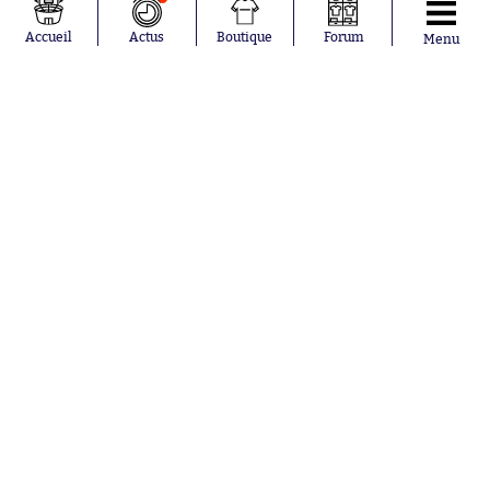
Mykhailo
Germain
Mudryk
Bordeaux
Accueil
Actus
Boutique
Forum
Menu
Neymar
Olympique
Khalis Merah
lyonnais
Loïs Openda
FIFA
Moussa
Real Madrid
Niakhaté
RC Strasbourg
Nicolás
AC Milan
Tagliafico
France
Pavel Šulc
RC Lens
Josh Maja
Gauthier Hein