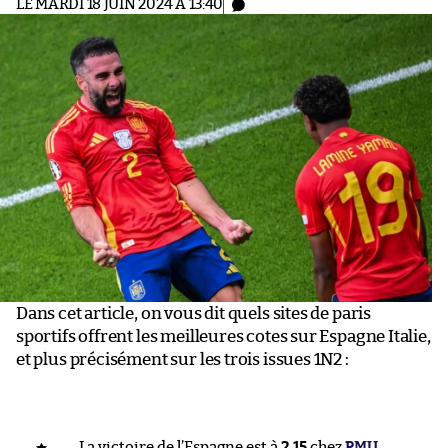
LE MARDI 18 JUIN 2024 À 13:40
Dans cet article, on vous dit quels sites de paris
sportifs offrent les meilleures cotes sur Espagne Italie,
et plus précisément sur les trois issues 1N2 :
La victoire de l’Espagne est à
2,15
chez
PMU