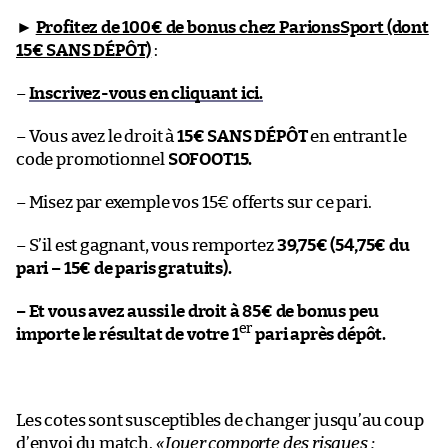
►
Profitez de 100€ de bonus chez ParionsSport (dont
15€ SANS DÉPÔT)
:
–
Inscrivez-vous en cliquant ici.
– Vous avez le droit à
15€ SANS DÉPÔT
en entrant le
code promotionnel
SOFOOT15.
– Misez par exemple vos 15€ offerts sur ce pari.
– S’il est gagnant, vous remportez
39,75€ (54,75€ du
pari – 15€ de paris gratuits).
– Et vous avez aussi le droit à 85€ de bonus peu
er
importe le résultat de votre 1
pari après dépôt.
Les cotes sont susceptibles de changer jusqu’au coup
d’envoi du match.
«
Jouer comporte des risques :