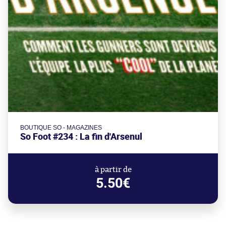
BOUTIQUE SO - MAGAZINES
So Foot #234 : La fin d'Arsenul
à partir de
5.50€