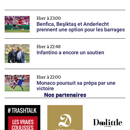
Hier à 23:00
Benfica, Beşiktaş et Anderlecht
prennent une option pour les barrages
Hier à 22:48
Infantino a encore un soutien
Hier à 22:00
Monaco poursuit sa prépa par une
victoire
Nos partenaires