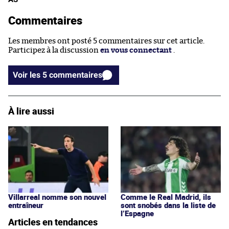
Commentaires
Les membres ont posté 5 commentaires sur cet article.
Participez à la discussion
en vous connectant
.
Voir les 5 commentaires
À lire aussi
Villarreal nomme son nouvel
Comme le Real Madrid, ils
entraîneur
sont snobés dans la liste de
l’Espagne
Articles en tendances