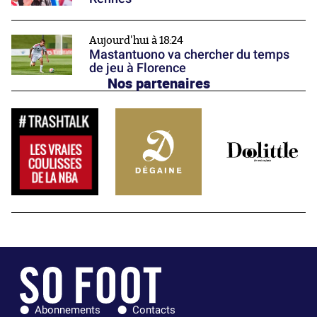
Aujourd'hui à 18:24
Mastantuono va chercher du temps
de jeu à Florence
Nos partenaires
Abonnements
Contacts