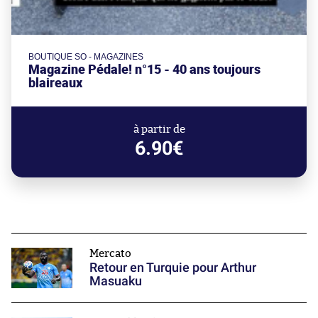
BOUTIQUE SO - MAGAZINES
Magazine Pédale! n°15 - 40 ans toujours
blaireaux
à partir de
6.90€
Mercato
Retour en Turquie pour Arthur
Masuaku