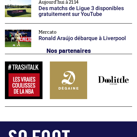
Aujourd'hui à 21:14
Des matchs de Ligue 3 disponibles
gratuitement sur YouTube
Mercato
Ronald Araújo débarque à Liverpool
Nos partenaires