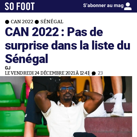
S’abonner au mag
CAN 2022
SÉNÉGAL
CAN 2022 : Pas de
surprise dans la liste du
Sénégal
GJ
LE VENDREDI 24 DÉCEMBRE 2021 À 12:41
23