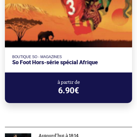
BOUTIQUE SO - MAGAZINES
So Foot Hors-série spécial Afrique
à partir de
6.90€
Aujourd'hui à 18:14