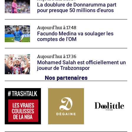
La doublure de Donnarumma part
pour presque 50 millions d’euros
Aujourd'hui à 17:48
Facundo Medina va soulager les
comptes de l'OM
Aujourd'hui à 17:36
Mohamed Salah est officiellement un
joueur de Trabzonspor
Nos partenaires