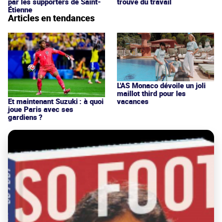
par les supporters de Saint-
trouve du travail
Étienne
Articles en tendances
L'AS Monaco dévoile un joli
maillot third pour les
vacances
Et maintenant Suzuki : à quoi
joue Paris avec ses
gardiens ?