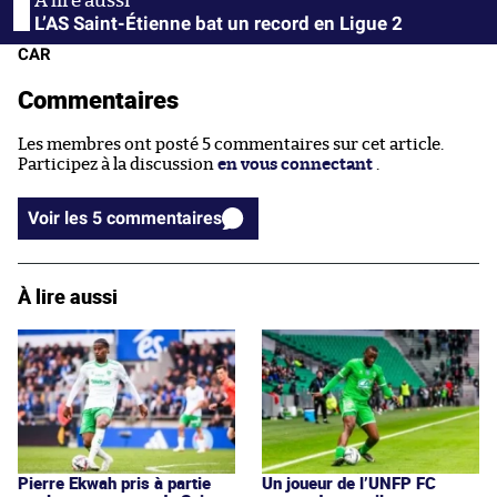
L’AS Saint-Étienne bat un record en Ligue 2
CAR
Commentaires
Les membres ont posté 5 commentaires sur cet article.
Participez à la discussion
en vous connectant
.
Voir les 5 commentaires
À lire aussi
Pierre Ekwah pris à partie
Un joueur de l’UNFP FC