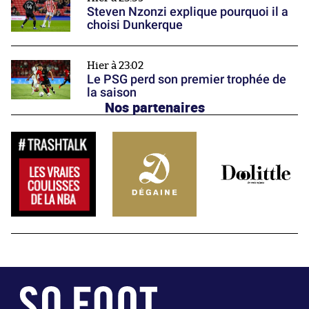
Steven Nzonzi explique pourquoi il a
choisi Dunkerque
Hier à 23:02
Le PSG perd son premier trophée de
la saison
Nos partenaires