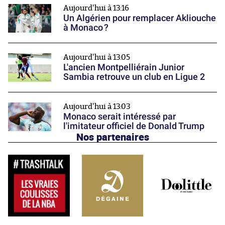
Aujourd'hui à 13:16
Un Algérien pour remplacer Akliouche
à Monaco ?
Aujourd'hui à 13:05
L'ancien Montpelliérain Junior
Sambia retrouve un club en Ligue 2
Aujourd'hui à 13:03
Monaco serait intéressé par
l'imitateur officiel de Donald Trump
Nos partenaires