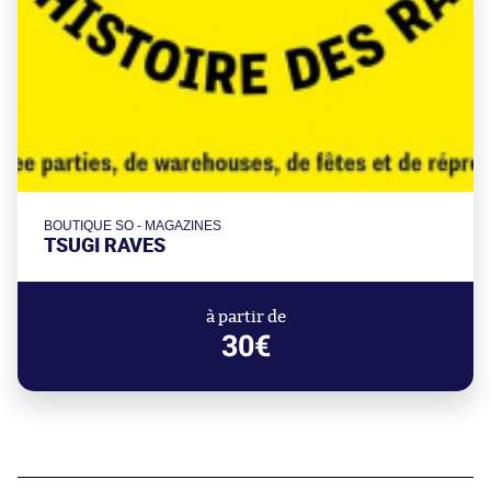
BOUTIQUE SO - MAGAZINES
TSUGI RAVES
à partir de
30€