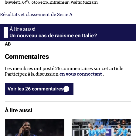
e
(Pavoletti, 64
), João Pedro.
Entraîneur :
Walter Mazzarri.
Résultats et classement de Serie A
Un nouveau cas de racisme en Italie ?
AB
Commentaires
Les membres ont posté 26 commentaires sur cet article.
Participez à la discussion
en vous connectant
.
Voir les 26 commentaires
À lire aussi