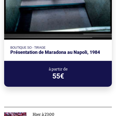
BOUTIQUE SO - TIRAGE
Présentation de Maradona au Napoli, 1984
à partir de
55€
Hier à 23:00