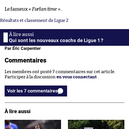
Le fameux «
Furlan time
» .
Résultats et classement de Ligue 2
Qui sont les nouveaux coachs de Ligue 1 ?
Par Éric Carpentier
Commentaires
Les membres ont posté 7 commentaires sur cet article.
Participez à la discussion
en vous connectant
.
Voir les 7 commentaires
À lire aussi