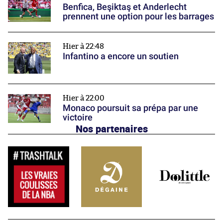
Benfica, Beşiktaş et Anderlecht
prennent une option pour les barrages
Hier à 22:48
Infantino a encore un soutien
Hier à 22:00
Monaco poursuit sa prépa par une
victoire
Nos partenaires