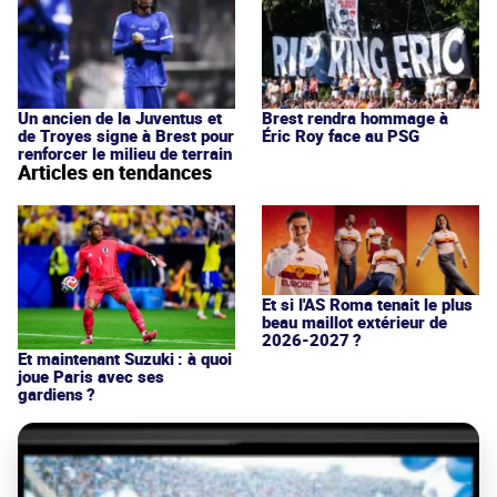
Un ancien de la Juventus et
Brest rendra hommage à
de Troyes signe à Brest pour
Éric Roy face au PSG
renforcer le milieu de terrain
Articles en tendances
Et si l'AS Roma tenait le plus
beau maillot extérieur de
2026-2027 ?
Et maintenant Suzuki : à quoi
joue Paris avec ses
gardiens ?