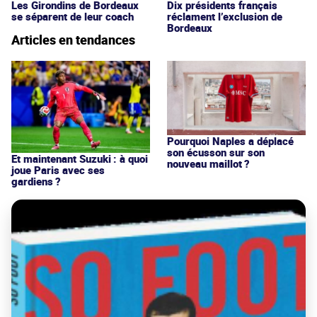
Les Girondins de Bordeaux
Dix présidents français
se séparent de leur coach
réclament l’exclusion de
Bordeaux
Articles en tendances
Pourquoi Naples a déplacé
son écusson sur son
Et maintenant Suzuki : à quoi
nouveau maillot ?
joue Paris avec ses
gardiens ?