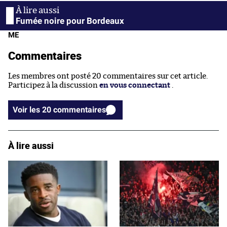
Fumée noire pour Bordeaux
ME
Commentaires
Les membres ont posté 20 commentaires sur cet article.
Participez à la discussion
en vous connectant
.
Voir les 20 commentaires
À lire aussi