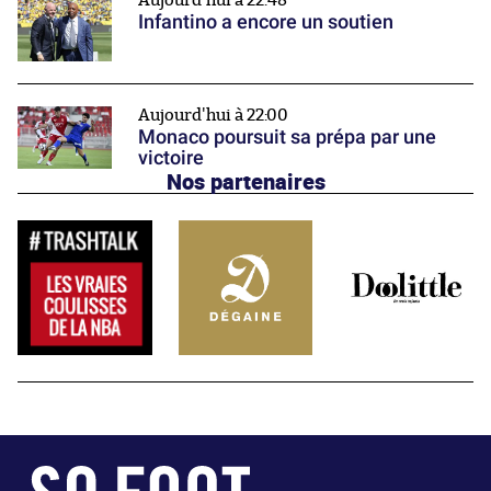
Aujourd'hui à 22:48
Infantino a encore un soutien
Aujourd'hui à 22:00
Monaco poursuit sa prépa par une
victoire
Nos partenaires