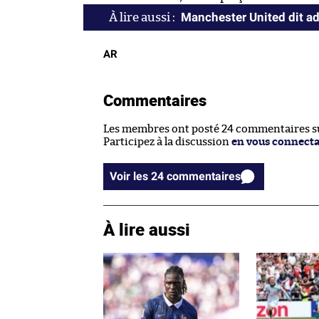
Manchester United dit ad
AR
Commentaires
Les membres ont posté 24 commentaires sur
Participez à la discussion
en vous connect
Voir les 24 commentaires
À lire aussi