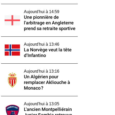
Aujourd'hui à 14:59
Une pionnière de
l'arbitrage en Angleterre
prend sa retraite sportive
Aujourd'hui à 13:46
La Norvège veut la tête
d’Infantino
Aujourd'hui à 13:16
Un Algérien pour
remplacer Akliouche à
Monaco ?
Aujourd'hui à 13:05
L'ancien Montpelliérain