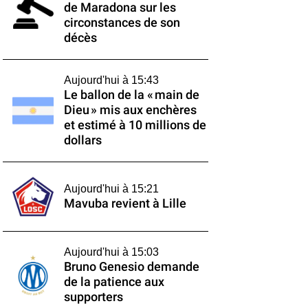
de Maradona sur les
circonstances de son
décès
Aujourd'hui à 15:43
Le ballon de la « main de
Dieu » mis aux enchères
et estimé à 10 millions de
dollars
Aujourd'hui à 15:21
Mavuba revient à Lille
Aujourd'hui à 15:03
Bruno Genesio demande
de la patience aux
supporters