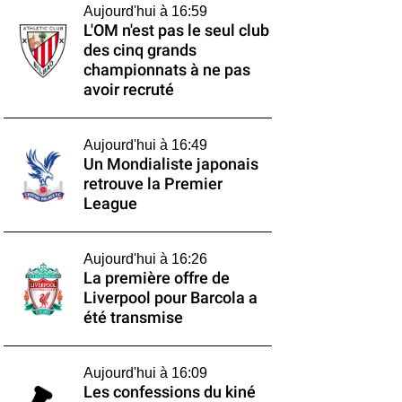
Aujourd'hui à 16:59
L'OM n'est pas le seul club
des cinq grands
championnats à ne pas
avoir recruté
Aujourd'hui à 16:49
Un Mondialiste japonais
retrouve la Premier
League
Aujourd'hui à 16:26
La première offre de
Liverpool pour Barcola a
été transmise
Aujourd'hui à 16:09
Les confessions du kiné