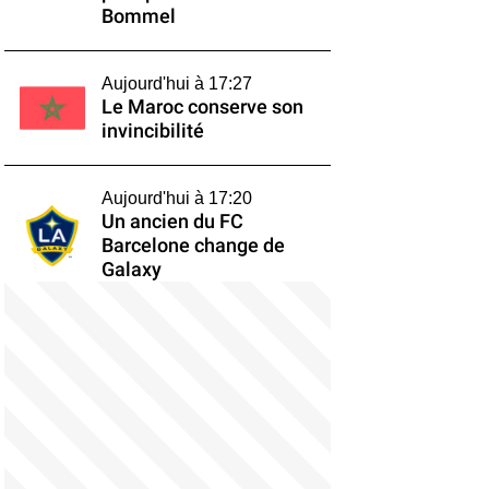
Bommel
Aujourd'hui à 17:27
Le Maroc conserve son
invincibilité
Aujourd'hui à 17:20
Un ancien du FC
Barcelone change de
Galaxy