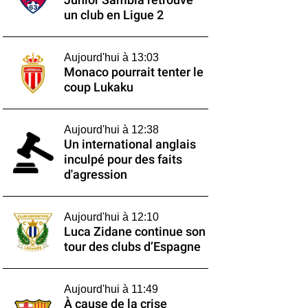
Junior Sambia retrouve
un club en Ligue 2
Aujourd'hui à 13:03
Monaco pourrait tenter le
coup Lukaku
Aujourd'hui à 12:38
Un international anglais
inculpé pour des faits
d'agression
Aujourd'hui à 12:10
Luca Zidane continue son
tour des clubs d’Espagne
Aujourd'hui à 11:49
À cause de la crise