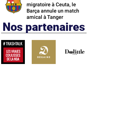
migratoire à Ceuta, le
Barça annule un match
amical à Tanger
Nos partenaires