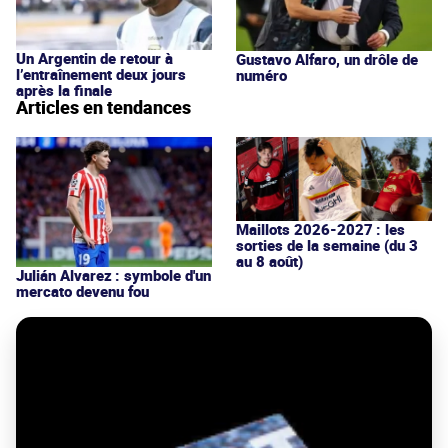
Un Argentin de retour à
Gustavo Alfaro, un drôle de
l’entraînement deux jours
numéro
après la finale
Articles en tendances
Maillots 2026-2027 : les
sorties de la semaine (du 3
au 8 août)
Julián Alvarez : symbole d'un
mercato devenu fou