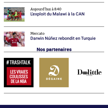
Aujourd'hui à 8:40
L'exploit du Malawi à la CAN
Mercato
Darwin Núñez rebondit en Turquie
Nos partenaires