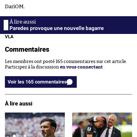
DariOM.
Paredes provoque une nouvelle bagarre
VLA
Commentaires
Les membres ont posté 165 commentaires sur cet article.
Participez à la discussion
en vous connectant
.
Voir les 165 commentaires
À lire aussi