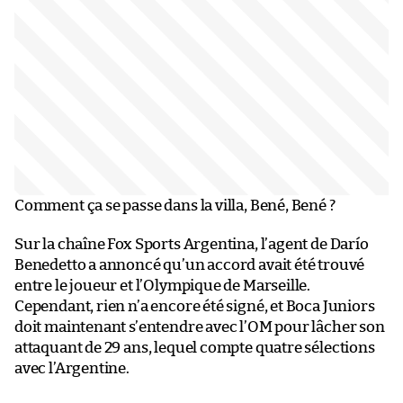
Comment ça se passe dans la villa, Bené, Bené ?
Sur la chaîne Fox Sports Argentina, l’agent de Darío
Benedetto a annoncé qu’un accord avait été trouvé
entre le joueur et l’Olympique de Marseille.
Cependant, rien n’a encore été signé, et Boca Juniors
doit maintenant s’entendre avec l’OM pour lâcher son
attaquant de 29 ans, lequel compte quatre sélections
avec l’Argentine.