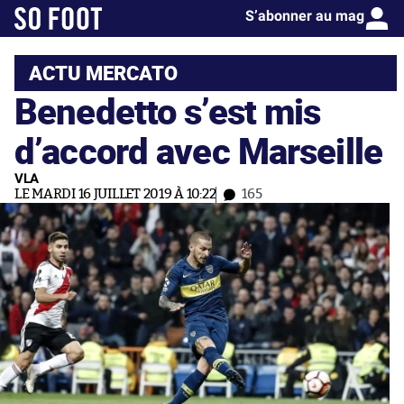
S’abonner au mag
ACTU MERCATO
Benedetto s’est mis
d’accord avec Marseille
VLA
LE MARDI 16 JUILLET 2019 À 10:22
165