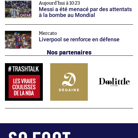
Aujourd'hui à 10:23
Messi a été menacé par des attentats
à la bombe au Mondial
Mercato
Liverpool se renforce en défense
Nos partenaires