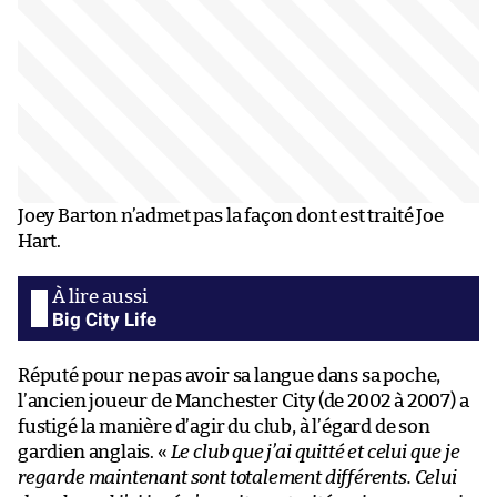
Joey Barton n’admet pas la façon dont est traité Joe
Hart.
Big City Life
Réputé pour ne pas avoir sa langue dans sa poche,
l’ancien joueur de Manchester City (de 2002 à 2007) a
fustigé la manière d’agir du club, à l’égard de son
gardien anglais. «
Le club que j’ai quitté et celui que je
regarde maintenant sont totalement différents. Celui