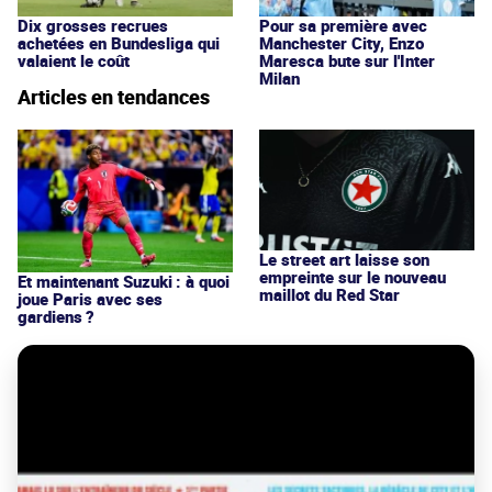
Dix grosses recrues
Pour sa première avec
achetées en Bundesliga qui
Manchester City, Enzo
valaient le coût
Maresca bute sur l'Inter
Milan
Articles en tendances
Le street art laisse son
empreinte sur le nouveau
Et maintenant Suzuki : à quoi
maillot du Red Star
joue Paris avec ses
gardiens ?