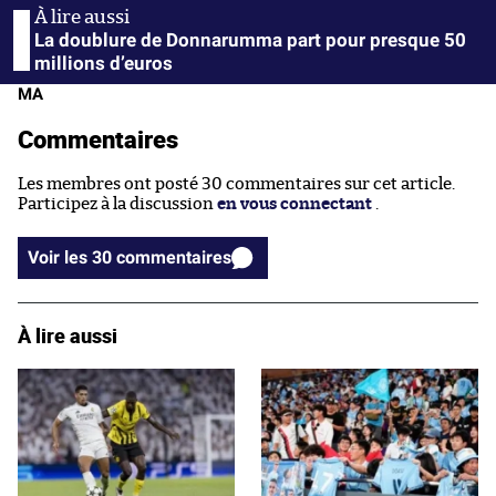
La doublure de Donnarumma part pour presque 50
millions d’euros
MA
Commentaires
Les membres ont posté 30 commentaires sur cet article.
Participez à la discussion
en vous connectant
.
Voir les 30 commentaires
À lire aussi