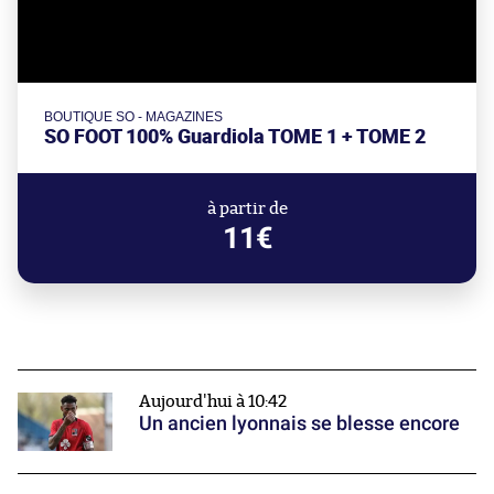
BOUTIQUE SO - MAGAZINES
SO FOOT 100% Guardiola TOME 1 + TOME 2
à partir de
11€
Aujourd'hui à 10:42
Un ancien lyonnais se blesse encore