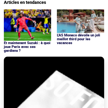
Articles en tendances
L'AS Monaco dévoile un joli
maillot third pour les
vacances
Et maintenant Suzuki : à quoi
joue Paris avec ses
gardiens ?