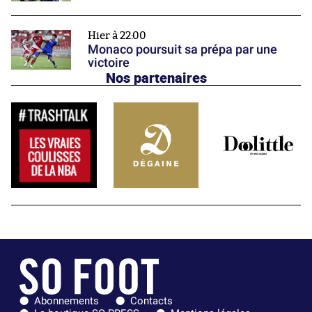
Hier à 22:00
Monaco poursuit sa prépa par une
victoire
Nos partenaires
Abonnements
Contacts