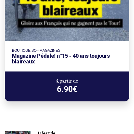
BOUTIQUE SO - MAGAZINES
Magazine Pédale! n°15 - 40 ans toujours
blaireaux
à partir de
6.90€
Lifestyle