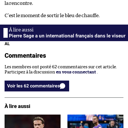
la rencontre.
C’est le moment de sortir le bleu de chauffe.
Pierre Sage a un international français dans le viseur
AL
Commentaires
Les membres ont posté 62 commentaires sur cet article.
Participez à la discussion
en vous connectant
.
Voir les 62 commentaires
À lire aussi