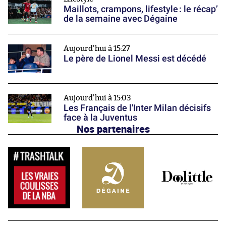
Maillots, crampons, lifestyle : le récap’
de la semaine avec Dégaine
Aujourd'hui à 15:27
Le père de Lionel Messi est décédé
Aujourd'hui à 15:03
Les Français de l'Inter Milan décisifs
face à la Juventus
Nos partenaires