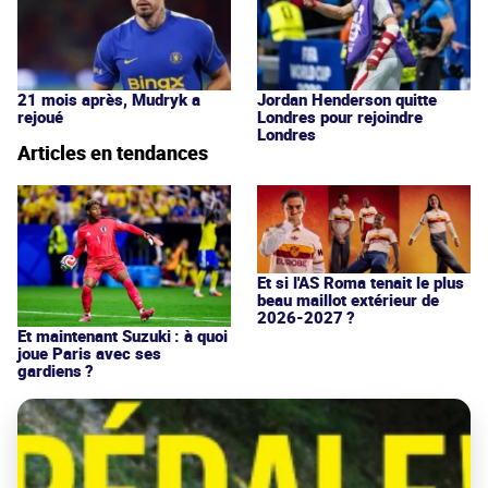
21 mois après, Mudryk a
Jordan Henderson quitte
rejoué
Londres pour rejoindre
Londres
Articles en tendances
Et si l'AS Roma tenait le plus
beau maillot extérieur de
2026-2027 ?
Et maintenant Suzuki : à quoi
joue Paris avec ses
gardiens ?