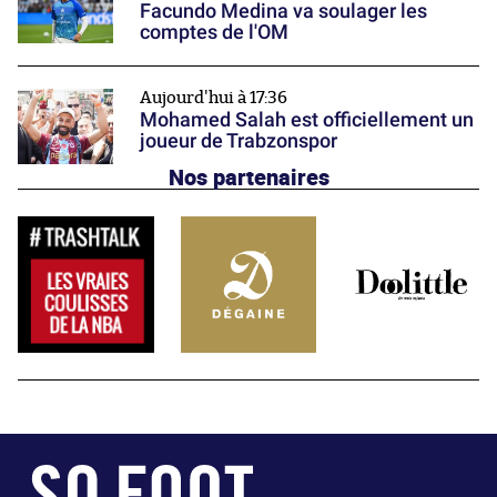
Facundo Medina va soulager les
comptes de l'OM
Aujourd'hui à 17:36
Mohamed Salah est officiellement un
joueur de Trabzonspor
Nos partenaires