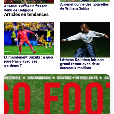
Arsenal donne des nouvelles
Arsenal s’offre un frisson
de William Saliba
venu de Belgique
Articles en tendances
Et maintenant Suzuki : à quoi
L'Athens Kallithea fait son
joue Paris avec ses
grand retour avec deux
gardiens ?
nouveaux maillots