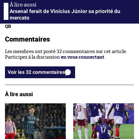
Arsenal ferait de Vinícius Júnior sa priorité du
mercato
QB
Commentaires
Les membres ont posté 32 commentaires sur cet article.
Participez à la discussion
en vous connectant
.
Voir les 32 commentaires
À lire aussi