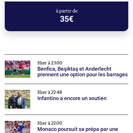
à partir de
35€
Hier à 23:00
Benfica, Beşiktaş et Anderlecht
prennent une option pour les barrages
Hier à 22:48
Infantino a encore un soutien
Hier à 22:00
Monaco poursuit sa prépa par une