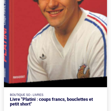
BOUTIQUE SO - LIVRES
Livre "Platini : coups francs, bouclettes et
petit short"