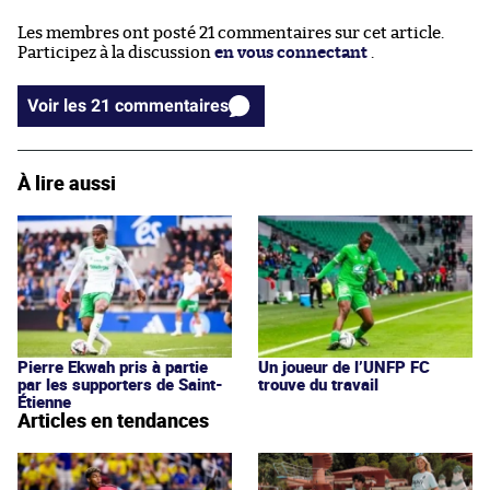
Les membres ont posté 21 commentaires sur cet article.
Participez à la discussion
en vous connectant
.
Voir les 21 commentaires
À lire aussi
Pierre Ekwah pris à partie
Un joueur de l’UNFP FC
par les supporters de Saint-
trouve du travail
Étienne
Articles en tendances