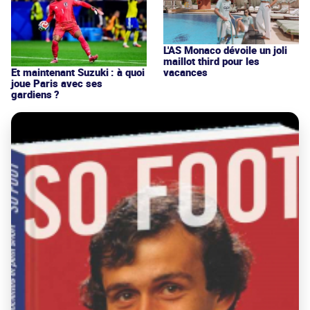
L'AS Monaco dévoile un joli
maillot third pour les
vacances
Et maintenant Suzuki : à quoi
joue Paris avec ses
gardiens ?