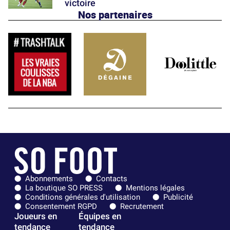
victoire
Nos partenaires
Abonnements
Contacts
La boutique SO PRESS
Mentions légales
Conditions générales d'utilisation
Publicité
Consentement RGPD
Recrutement
Joueurs en
Équipes en
tendance
tendance