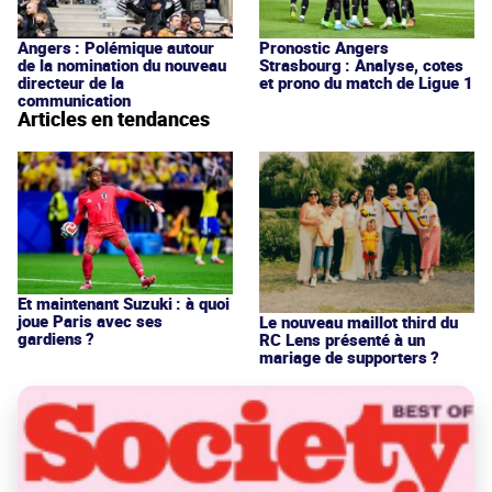
Angers : Polémique autour
Pronostic Angers
de la nomination du nouveau
Strasbourg : Analyse, cotes
directeur de la
et prono du match de Ligue 1
communication
Articles en tendances
Et maintenant Suzuki : à quoi
joue Paris avec ses
Le nouveau maillot third du
gardiens ?
RC Lens présenté à un
mariage de supporters ?