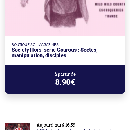
BOUTIQUE SO - MAGAZINES
Society Hors-série Gourous : Sectes,
manipulation, disciples
à partir de
8.90€
Aujourd'hui à 16:59