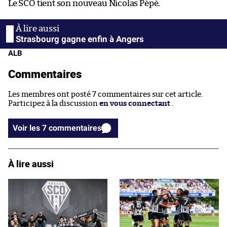
Le SCO tient son nouveau Nicolas Pépé.
Strasbourg gagne enfin à Angers
ALB
Commentaires
Les membres ont posté 7 commentaires sur cet article.
Participez à la discussion
en vous connectant
.
Voir les 7 commentaires
À lire aussi