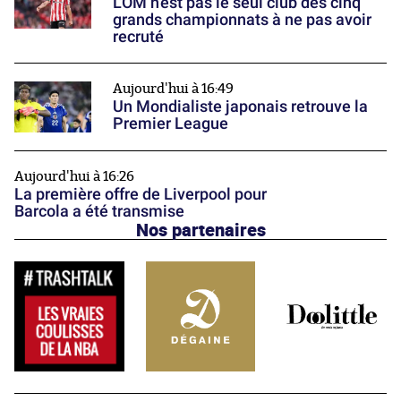
L'OM n'est pas le seul club des cinq
grands championnats à ne pas avoir
recruté
Aujourd'hui à 16:49
Un Mondialiste japonais retrouve la
Premier League
Aujourd'hui à 16:26
La première offre de Liverpool pour
Barcola a été transmise
Nos partenaires