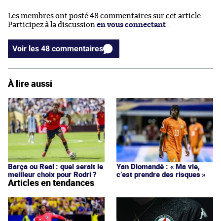
Les membres ont posté 48 commentaires sur cet article.
Participez à la discussion
en vous connectant
.
Voir les 48 commentaires
À lire aussi
Barça ou Real : quel serait le
Yan Diomandé : « Ma vie,
meilleur choix pour Rodri ?
c’est prendre des risques »
Articles en tendances