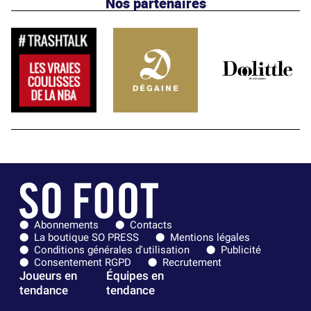
Nos partenaires
Abonnements
Contacts
La boutique SO PRESS
Mentions légales
Conditions générales d'utilisation
Publicité
Consentement RGPD
Recrutement
Joueurs en
Équipes en
tendance
tendance