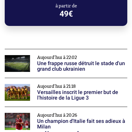
à partir de
49€
Aujourd'hui à 22:02
Une frappe russe détruit le stade d'un
grand club ukrainien
Aujourd'hui à 21:18
Versailles inscrit le premier but de
l'histoire de la Ligue 3
Aujourd'hui à 20:26
Un champion d'Italie fait ses adieux à
Milan