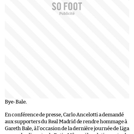
Bye-Bale.
En conférence de presse, Carlo Ancelotti a demandé
aux supporters du Real Madrid de rendre hommage à
Gareth Bale, à l’occasion de la dernière journée de Liga