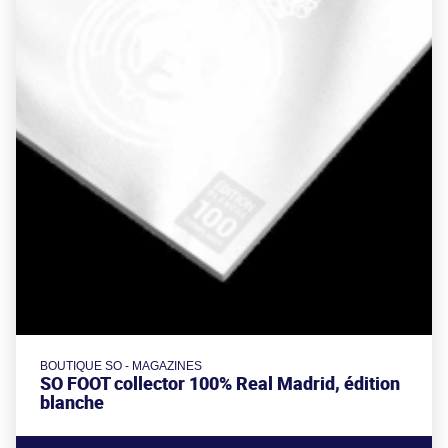
BOUTIQUE SO - MAGAZINES
SO FOOT collector 100% Real Madrid, édition
blanche