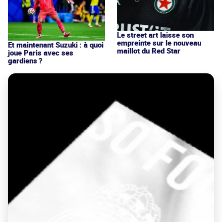
Le street art laisse son
empreinte sur le nouveau
Et maintenant Suzuki : à quoi
maillot du Red Star
joue Paris avec ses
gardiens ?