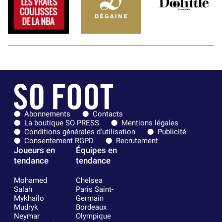
Abonnements
Contacts
La boutique SO PRESS
Mentions légales
Conditions générales d'utilisation
Publicité
Consentement RGPD
Recrutement
Joueurs en
Équipes en
tendance
tendance
Mohamed
Chelsea
Salah
Paris Saint-
Mykhailo
Germain
Mudryk
Bordeaux
Neymar
Olympique