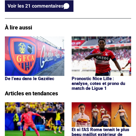
Voir les 21 commentaires
À lire aussi
De l’eau dans le Gazélec
Pronostic Nice Lille :
analyse, cotes et prono du
match de Ligue 1
Articles en tendances
Et si l'AS Roma tenait le plus
beau maillot extérieur de