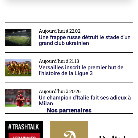
Aujourd'hui à 22:02
Une frappe russe détruit le stade d'un
grand club ukrainien
Aujourd'hui à 21:18
Versailles inscrit le premier but de
l'histoire de la Ligue 3
Aujourd'hui à 20:26
Un champion d'Italie fait ses adieux à
Milan
Nos partenaires