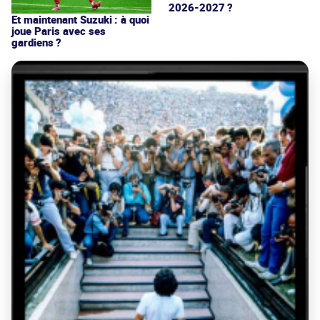
2026-2027 ?
Et maintenant Suzuki : à quoi
joue Paris avec ses
gardiens ?