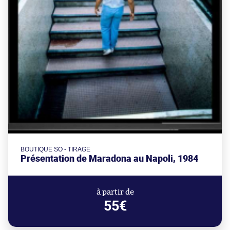
BOUTIQUE SO - TIRAGE
Présentation de Maradona au Napoli, 1984
à partir de
55€