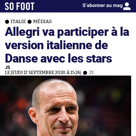
S’abonner au mag
ITALIE
MÉDIAS
Allegri va participer à la
version italienne de
Danse avec les stars
JS
LE JEUDI 17 SEPTEMBRE 2020 À 15:26
21