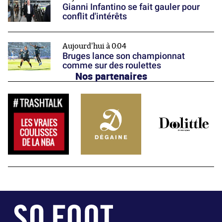
Gianni Infantino se fait gauler pour
conflit d'intérêts
Aujourd'hui à 0:04
Bruges lance son championnat
comme sur des roulettes
Nos partenaires