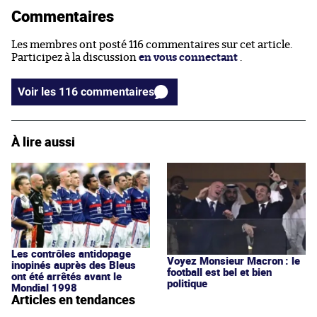
Commentaires
Les membres ont posté 116 commentaires sur cet article.
Participez à la discussion
en vous connectant
.
Voir les 116 commentaires
À lire aussi
Les contrôles antidopage
Voyez Monsieur Macron : le
inopinés auprès des Bleus
football est bel et bien
ont été arrêtés avant le
politique
Mondial 1998
Articles en tendances