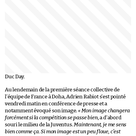
Duc Day.
Au lendemain de la première séance collective de
l’équipe de France à Doha, Adrien Rabiot s’est pointé
vendredi matin en conférence de presse et a
notamment évoqué son image.
« Mon image changera
forcément si la compétition se passe bien
, a d’abord
souri le milieu de la Juventus.
Maintenant, je me sens
bien comme ça. Si mon image est un peu floue, c’est