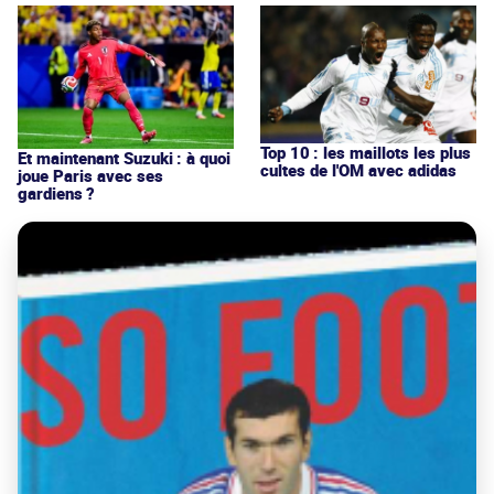
Top 10 : les maillots les plus
Et maintenant Suzuki : à quoi
cultes de l'OM avec adidas
joue Paris avec ses
gardiens ?