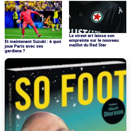
Le street art laisse son
empreinte sur le nouveau
Et maintenant Suzuki : à quoi
maillot du Red Star
joue Paris avec ses
gardiens ?