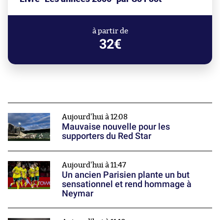
à partir de
32€
Aujourd'hui à 12:08
Mauvaise nouvelle pour les
supporters du Red Star
Aujourd'hui à 11:47
Un ancien Parisien plante un but
sensationnel et rend hommage à
Neymar