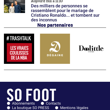
Aujourd'hui à 11:10
Des milliers de personnes se
rassemblent pour le mariage de
Cristiano Ronaldo... et tombent sur
des inconnus
Nos partenaires
Abonnements
Contacts
La boutique SO PRESS
Mentions légales