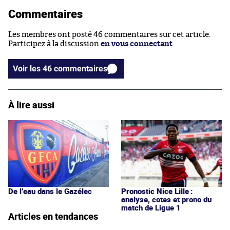
Commentaires
Les membres ont posté 46 commentaires sur cet article.
Participez à la discussion
en vous connectant
.
Voir les 46 commentaires
À lire aussi
De l’eau dans le Gazélec
Pronostic Nice Lille :
analyse, cotes et prono du
match de Ligue 1
Articles en tendances