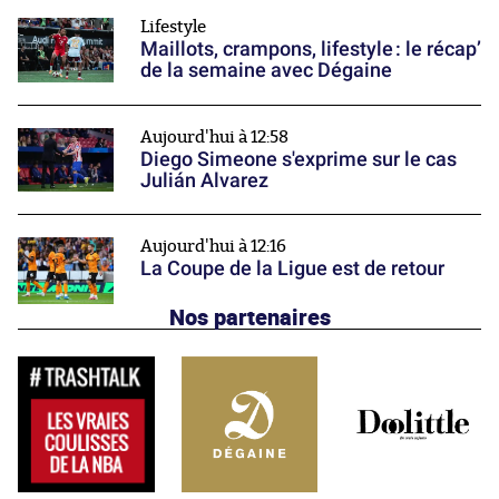
Lifestyle
Maillots, crampons, lifestyle : le récap’
de la semaine avec Dégaine
Aujourd'hui à 12:58
Diego Simeone s'exprime sur le cas
Julián Alvarez
Aujourd'hui à 12:16
La Coupe de la Ligue est de retour
Nos partenaires