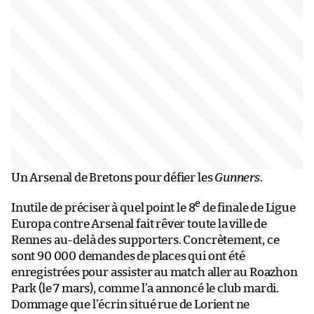
Un Arsenal de Bretons pour défier les
Gunners
.
e
Inutile de préciser à quel point le 8
de finale de Ligue
Europa contre Arsenal fait rêver toute la ville de
Rennes au-delà des supporters. Concrètement, ce
sont 90 000 demandes de places qui ont été
enregistrées pour assister au match aller au Roazhon
Park (le 7 mars), comme l’a annoncé le club mardi.
Dommage que l’écrin situé rue de Lorient ne