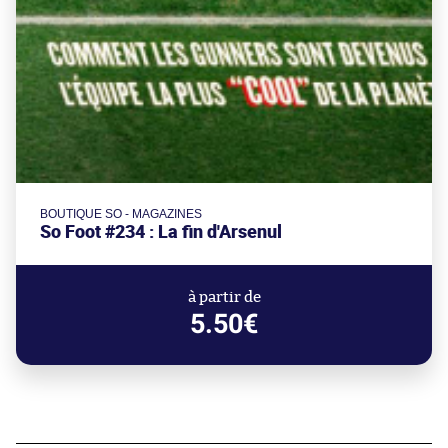
BOUTIQUE SO - MAGAZINES
So Foot #234 : La fin d'Arsenul
à partir de
5.50€