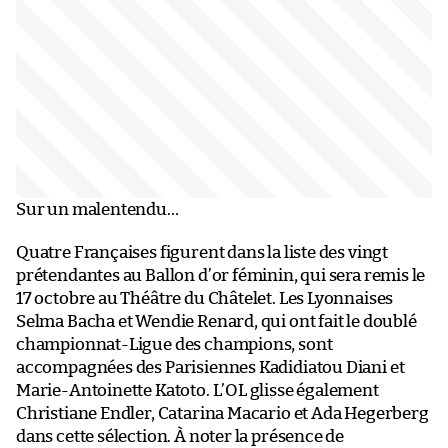
Sur un malentendu…
Quatre Françaises figurent dans la liste des vingt
prétendantes au Ballon d’or féminin, qui sera remis le
17 octobre au Théâtre du Châtelet. Les Lyonnaises
Selma Bacha et Wendie Renard, qui ont fait le doublé
championnat-Ligue des champions, sont
accompagnées des Parisiennes Kadidiatou Diani et
Marie-Antoinette Katoto. L’OL glisse également
Christiane Endler, Catarina Macario et Ada Hegerberg
dans cette sélection. À noter la présence de