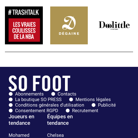
Abonnements
Contacts
La boutique SO PRESS
Mentions légales
Conditions générales d'utilisation
Publicité
Consentement RGPD
Recrutement
Joueurs en
Équipes en
tendance
tendance
Mohamed
Chelsea