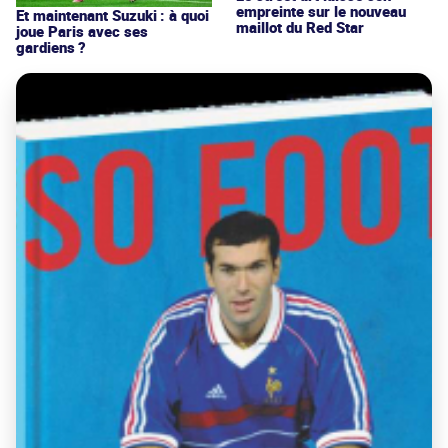
empreinte sur le nouveau
Et maintenant Suzuki : à quoi
maillot du Red Star
joue Paris avec ses
gardiens ?