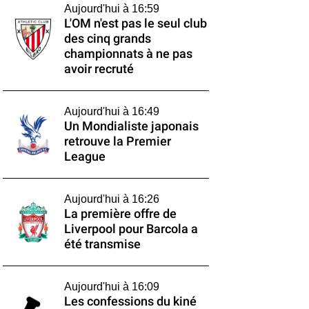
Aujourd'hui à 16:59
L'OM n'est pas le seul club
des cinq grands
championnats à ne pas
avoir recruté
Aujourd'hui à 16:49
Un Mondialiste japonais
retrouve la Premier
League
Aujourd'hui à 16:26
La première offre de
Liverpool pour Barcola a
été transmise
Aujourd'hui à 16:09
Les confessions du kiné