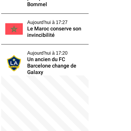
Bommel
Aujourd'hui à 17:27
Le Maroc conserve son
invincibilité
Aujourd'hui à 17:20
Un ancien du FC
Barcelone change de
Galaxy