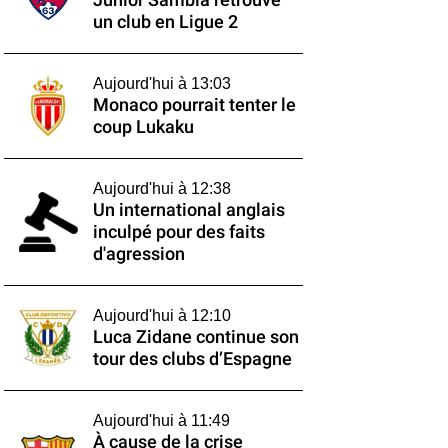
Junior Sambia retrouve
un club en Ligue 2
Aujourd'hui à 13:03
Monaco pourrait tenter le
coup Lukaku
Aujourd'hui à 12:38
Un international anglais
inculpé pour des faits
d'agression
Aujourd'hui à 12:10
Luca Zidane continue son
tour des clubs d’Espagne
Aujourd'hui à 11:49
À cause de la crise