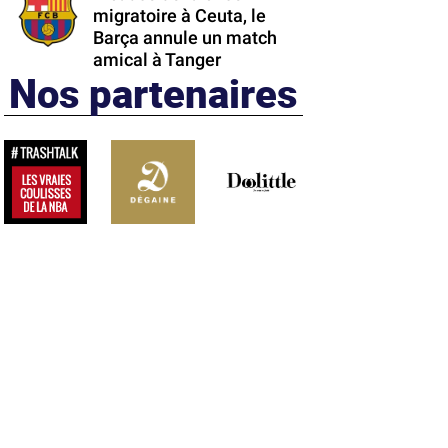
migratoire à Ceuta, le
Barça annule un match
amical à Tanger
Nos partenaires