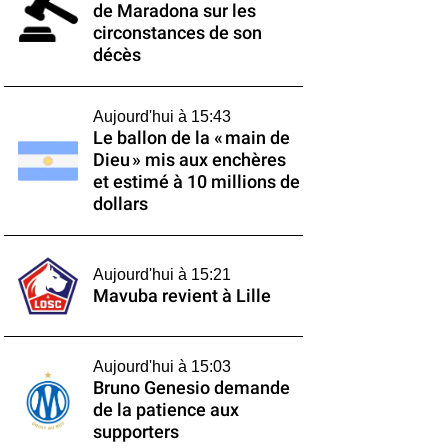
de Maradona sur les
circonstances de son
décès
Aujourd'hui à 15:43
Le ballon de la « main de
Dieu » mis aux enchères
et estimé à 10 millions de
dollars
Aujourd'hui à 15:21
Mavuba revient à Lille
Aujourd'hui à 15:03
Bruno Genesio demande
de la patience aux
supporters