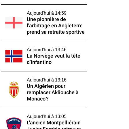
Aujourd'hui à 14:59
Une pionnière de
l'arbitrage en Angleterre
prend sa retraite sportive
Aujourd'hui à 13:46
La Norvège veut la tête
d’Infantino
Aujourd'hui à 13:16
Un Algérien pour
remplacer Akliouche à
Monaco ?
Aujourd'hui à 13:05
L'ancien Montpelliérain