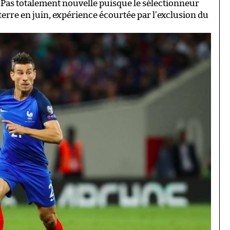
Pas totalement nouvelle puisque le sélectionneur
eterre en juin, expérience écourtée par l’exclusion du