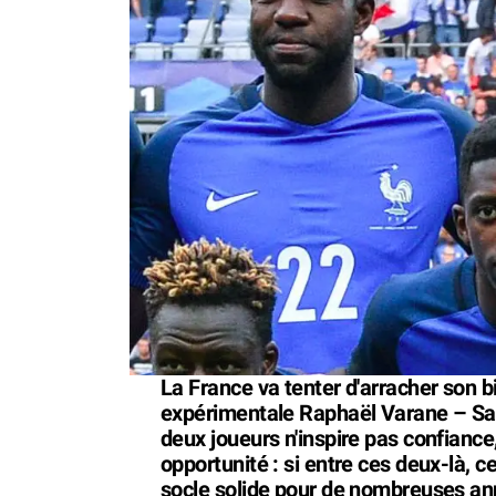
La France va tenter d'arracher son b
expérimentale Raphaël Varane – Sa
deux joueurs n'inspire pas confiance
opportunité : si entre ces deux-là, ce
socle solide pour de nombreuses ann