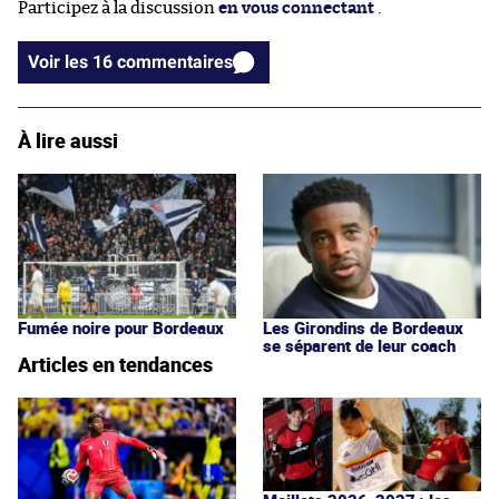
Participez à la discussion
en vous connectant
.
Voir les 16 commentaires
À lire aussi
Fumée noire pour Bordeaux
Les Girondins de Bordeaux
se séparent de leur coach
Articles en tendances