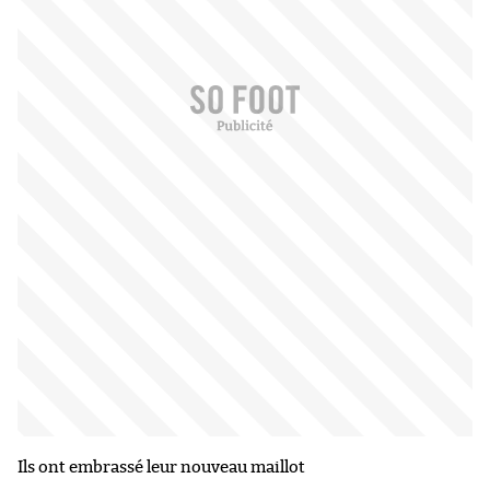
Ils ont embrassé leur nouveau maillot