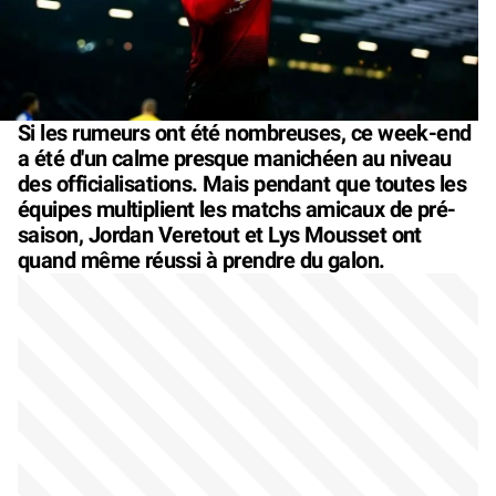
Si les rumeurs ont été nombreuses, ce week-end
a été d'un calme presque manichéen au niveau
des officialisations. Mais pendant que toutes les
équipes multiplient les matchs amicaux de pré-
saison, Jordan Veretout et Lys Mousset ont
quand même réussi à prendre du galon.