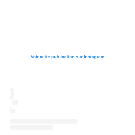
Voir cette publication sur Instagram