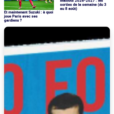
Maillots 2026-2027 : les
sorties de la semaine (du 3
au 8 août)
Et maintenant Suzuki : à quoi
joue Paris avec ses
gardiens ?