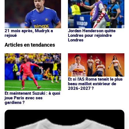
21 mois après, Mudryk a
Jordan Henderson quitte
rejoué
Londres pour rejoindre
Londres
Articles en tendances
Et si l'AS Roma tenait le plus
beau maillot extérieur de
2026-2027 ?
Et maintenant Suzuki : à quoi
joue Paris avec ses
gardiens ?