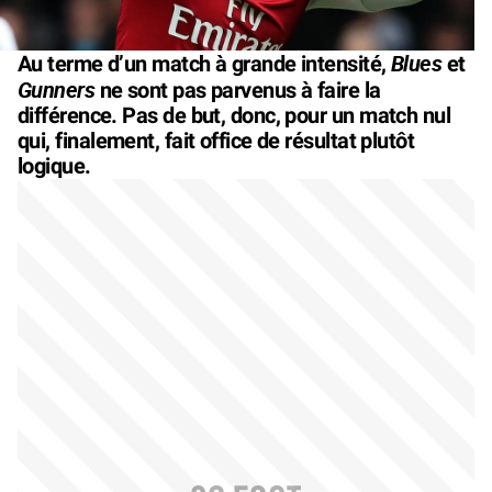
Blues
Au terme d’un match à grande intensité,
et
Gunners
ne sont pas parvenus à faire la
différence. Pas de but, donc, pour un match nul
qui, finalement, fait office de résultat plutôt
logique.