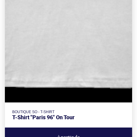
BOUTIQUE SO - T-SHIRT
T-Shirt "Paris 96" On Tour