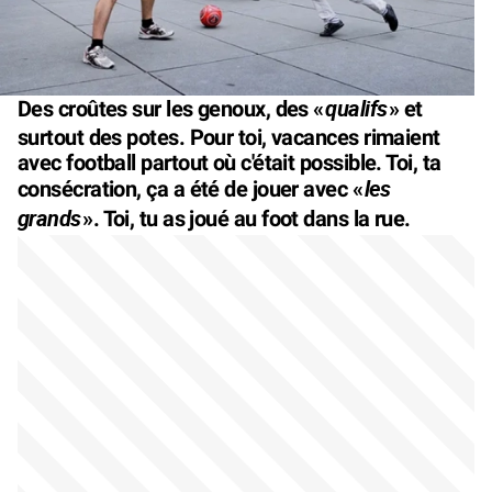
qualifs
Des croûtes sur les genoux, des «
» et
surtout des potes. Pour toi, vacances rimaient
avec football partout où c'était possible. Toi, ta
les
consécration, ça a été de jouer avec «
grands
». Toi, tu as joué au foot dans la rue.