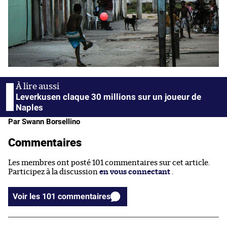
Leverkusen claque 30 millions sur un joueur de
Naples
Par Swann Borsellino
Commentaires
Les membres ont posté 101 commentaires sur cet article.
Participez à la discussion
en vous connectant
.
Voir les 101 commentaires