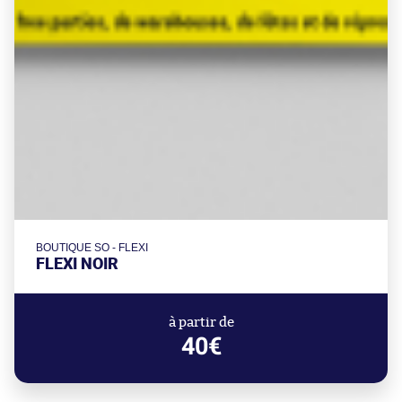
BOUTIQUE SO - FLEXI
FLEXI NOIR
à partir de
40€