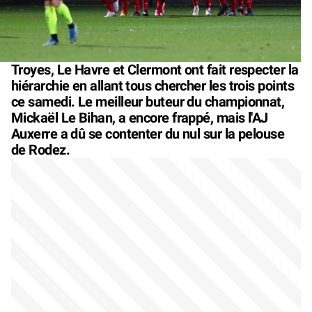
Troyes, Le Havre et Clermont ont fait respecter la
hiérarchie en allant tous chercher les trois points
ce samedi. Le meilleur buteur du championnat,
Mickaël Le Bihan, a encore frappé, mais l'AJ
Auxerre a dû se contenter du nul sur la pelouse
de Rodez.