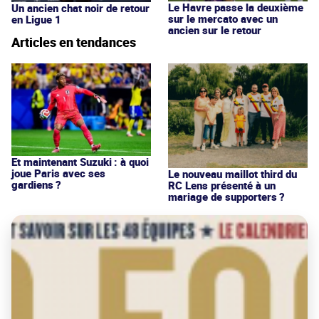
Le Havre passe la deuxième
Un ancien chat noir de retour
sur le mercato avec un
en Ligue 1
ancien sur le retour
Articles en tendances
Et maintenant Suzuki : à quoi
joue Paris avec ses
Le nouveau maillot third du
gardiens ?
RC Lens présenté à un
mariage de supporters ?