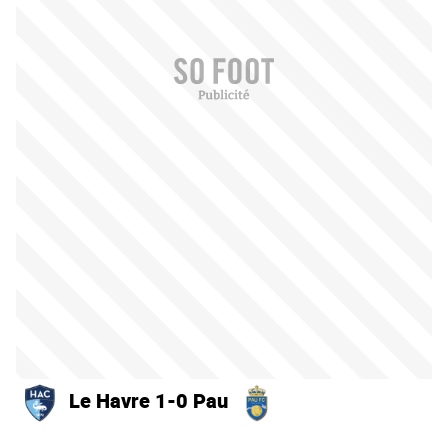
Le Havre 1-0 Pau