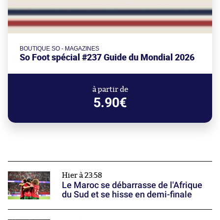
BOUTIQUE SO - MAGAZINES
So Foot spécial #237 Guide du Mondial 2026
à partir de
5.90€
Hier à 23:58
Le Maroc se débarrasse de l'Afrique
du Sud et se hisse en demi-finale