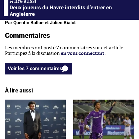
Deux joueurs du Havre interdits d’entrer en
Angleterre
Par Quentin Ballue et Julien Bialot
Commentaires
Les membres ont posté 7 commentaires sur cet article.
Participez à la discussion
en vous connectant
.
Voir les 7 commentaires
À lire aussi