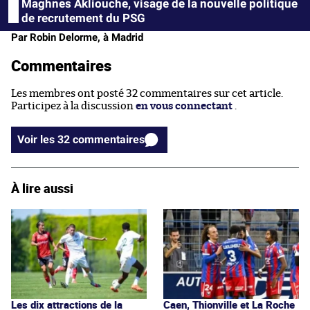
Maghnes Akliouche, visage de la nouvelle politique
de recrutement du PSG
Par Robin Delorme, à Madrid
Commentaires
Les membres ont posté 32 commentaires sur cet article.
Participez à la discussion
en vous connectant
.
Voir les 32 commentaires
À lire aussi
Les dix attractions de la
Caen, Thionville et La Roche