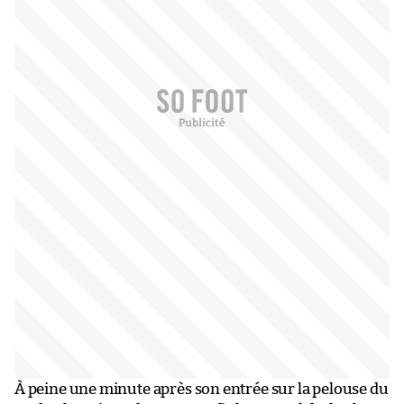
À peine une minute après son entrée sur la pelouse du