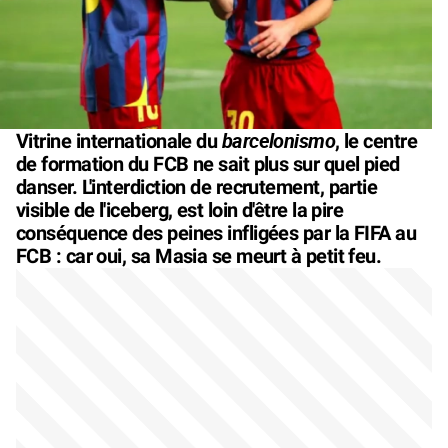
barcelonismo
Vitrine internationale du
, le centre
de formation du FCB ne sait plus sur quel pied
danser. L'interdiction de recrutement, partie
visible de l'iceberg, est loin d'être la pire
conséquence des peines infligées par la FIFA au
FCB : car oui, sa Masia se meurt à petit feu.