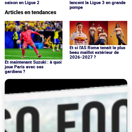
saison en Ligue 2
lancent la Ligue 3 en grande
pompe
Articles en tendances
Et si l'AS Roma tenait le plus
beau maillot extérieur de
2026-2027 ?
Et maintenant Suzuki : à quoi
joue Paris avec ses
gardiens ?