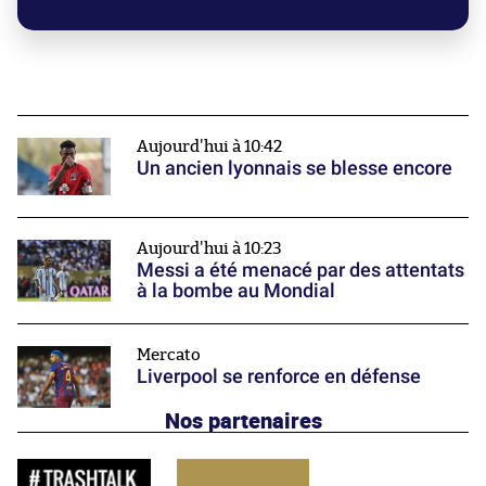
Aujourd'hui à 10:42
Un ancien lyonnais se blesse encore
Aujourd'hui à 10:23
Messi a été menacé par des attentats
à la bombe au Mondial
Mercato
Liverpool se renforce en défense
Nos partenaires