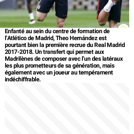
Enfanté au sein du centre de formation de
l’Atlético de Madrid, Theo Hernández est
pourtant bien la première recrue du Real Madrid
2017-2018. Un transfert qui permet aux
Madrilènes de composer avec l’un des latéraux
les plus prometteurs de sa génération, mais
également avec un joueur au tempérament
indéchiffrable.