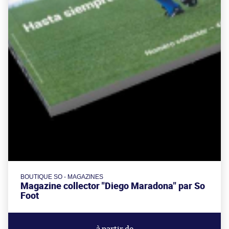
BOUTIQUE SO - MAGAZINES
Magazine collector "Diego Maradona" par So
Foot