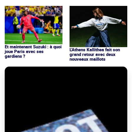
Et maintenant Suzuki : à quoi
L'Athens Kallithea fait son
joue Paris avec ses
grand retour avec deux
gardiens ?
nouveaux maillots