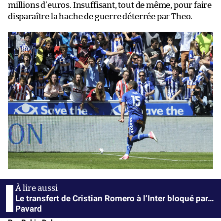
millions d’euros. Insuffisant, tout de même, pour faire
disparaître la hache de guerre déterrée par Theo.
Le transfert de Cristian Romero à l’Inter bloqué par…
Pavard