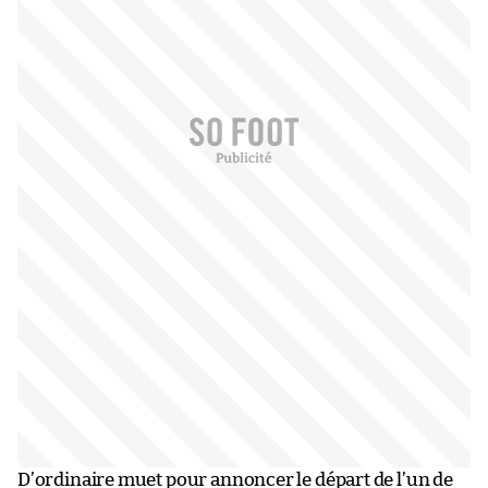
D’ordinaire muet pour annoncer le départ de l’un de