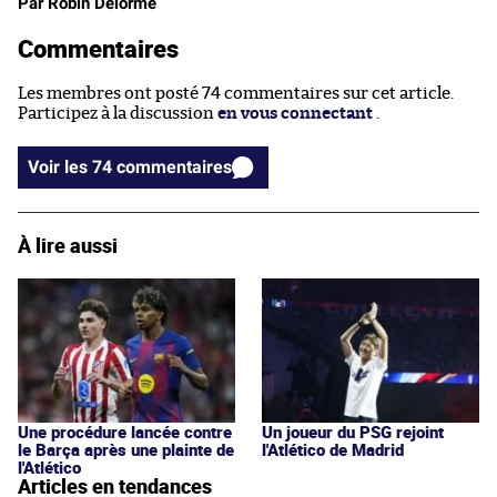
Par Robin Delorme
Commentaires
Les membres ont posté 74 commentaires sur cet article.
Participez à la discussion
en vous connectant
.
Voir les 74 commentaires
À lire aussi
Une procédure lancée contre
Un joueur du PSG rejoint
le Barça après une plainte de
l'Atlético de Madrid
l'Atlético
Articles en tendances