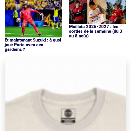
Maillots 2026-2027 : les
sorties de la semaine (du 3
au 8 août)
Et maintenant Suzuki : à quoi
joue Paris avec ses
gardiens ?