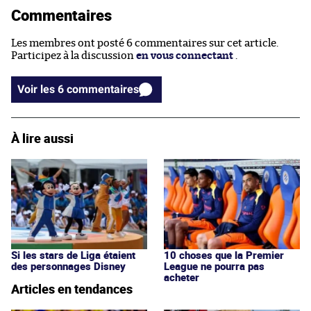
Commentaires
Les membres ont posté 6 commentaires sur cet article.
Participez à la discussion
en vous connectant
.
Voir les 6 commentaires
À lire aussi
Si les stars de Liga étaient
10 choses que la Premier
des personnages Disney
League ne pourra pas
acheter
Articles en tendances