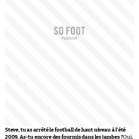
Steve, tu as arrêté le football de haut niveau à l’été
2009. As-tu encore des fourmis dans les jambes ?
Oui,