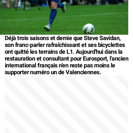
Déjà trois saisons et demie que Steve Savidan,
son franc-parler rafraîchissant et ses bicyclettes
ont quitté les terrains de L1. Aujourd'hui dans la
restauration et consultant pour Eurosport, l'ancien
international français n'en reste pas moins le
supporter numéro un de Valenciennes.