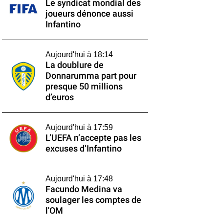
Le syndicat mondial des
joueurs dénonce aussi
Infantino
Aujourd'hui à 18:14
La doublure de
Donnarumma part pour
presque 50 millions
d’euros
Aujourd'hui à 17:59
L’UEFA n’accepte pas les
excuses d’Infantino
Aujourd'hui à 17:48
Facundo Medina va
soulager les comptes de
l'OM