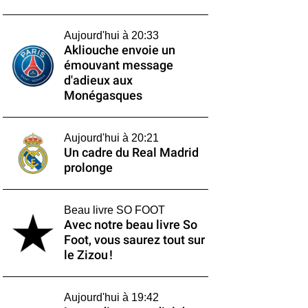
Aujourd'hui à 20:33
Akliouche envoie un
émouvant message
d'adieux aux
Monégasques
Aujourd'hui à 20:21
Un cadre du Real Madrid
prolonge
Beau livre SO FOOT
Avec notre beau livre So
Foot, vous saurez tout sur
le Zizou !
Aujourd'hui à 19:42