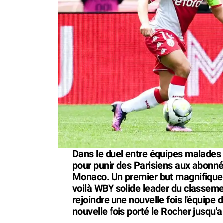
Dans le duel entre équipes malades
pour punir des Parisiens aux abonnés 
Monaco. Un premier but magnifique s
voilà WBY solide leader du classeme
rejoindre une nouvelle fois l'équipe 
nouvelle fois porté le Rocher jusqu'