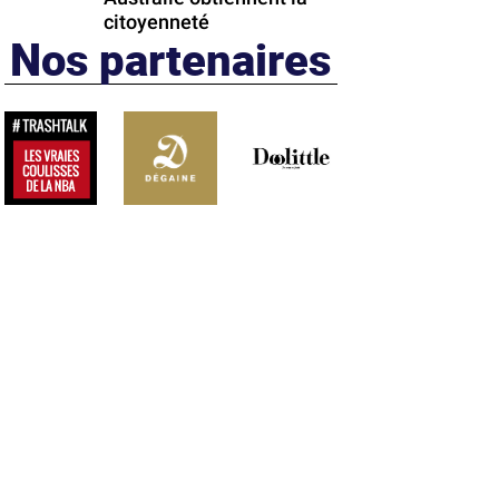
citoyenneté
Nos partenaires