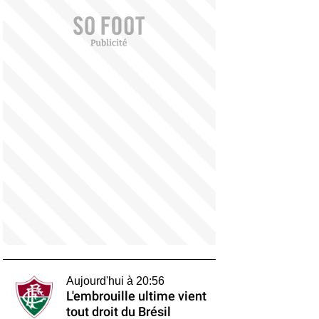
Aujourd'hui à 20:56
L'embrouille ultime vient
tout droit du Brésil