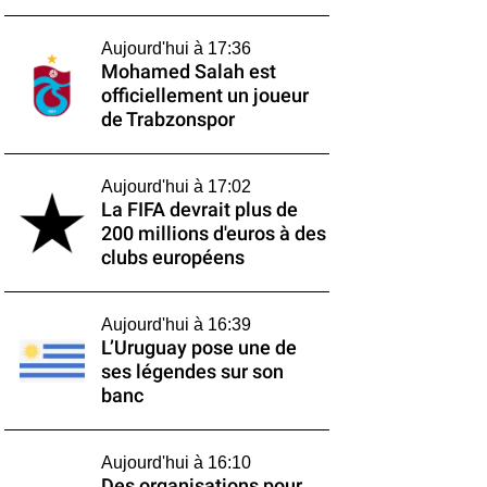
Aujourd'hui à 17:36
Mohamed Salah est
officiellement un joueur
de Trabzonspor
Aujourd'hui à 17:02
La FIFA devrait plus de
200 millions d'euros à des
clubs européens
Aujourd'hui à 16:39
L’Uruguay pose une de
ses légendes sur son
banc
Aujourd'hui à 16:10
Des organisations pour