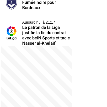
Fumée noire pour
Bordeaux
Aujourd'hui à 21:17
Le patron de la Liga
justifie la fin du contrat
avec beIN Sports et tacle
Nasser al-Khelaïfi