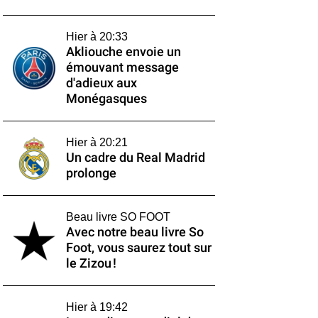
Hier à 20:33
Akliouche envoie un
émouvant message
d'adieux aux
Monégasques
Hier à 20:21
Un cadre du Real Madrid
prolonge
Beau livre SO FOOT
Avec notre beau livre So
Foot, vous saurez tout sur
le Zizou !
Hier à 19:42