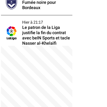
Fumée noire pour
Bordeaux
Hier à 21:17
Le patron de la Liga
justifie la fin du contrat
avec beIN Sports et tacle
Nasser al-Khelaïfi