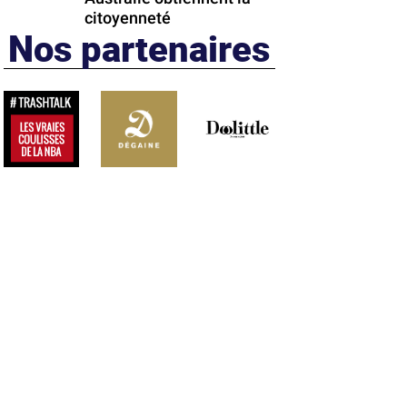
citoyenneté
Nos partenaires