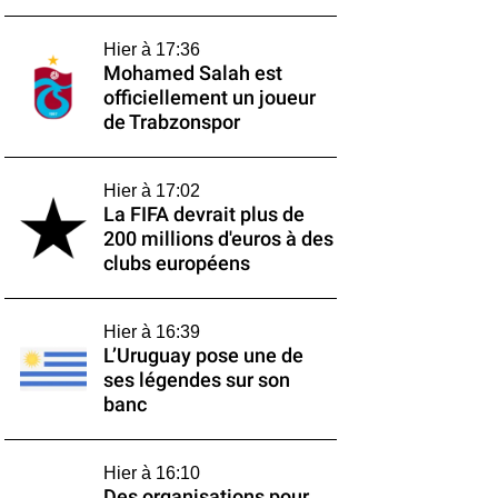
Hier à 17:36
Mohamed Salah est
officiellement un joueur
de Trabzonspor
Hier à 17:02
La FIFA devrait plus de
200 millions d'euros à des
clubs européens
Hier à 16:39
L’Uruguay pose une de
ses légendes sur son
banc
Hier à 16:10
Des organisations pour