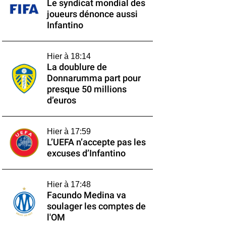
Le syndicat mondial des
joueurs dénonce aussi
Infantino
Hier à 18:14
La doublure de
Donnarumma part pour
presque 50 millions
d’euros
Hier à 17:59
L’UEFA n’accepte pas les
excuses d’Infantino
Hier à 17:48
Facundo Medina va
soulager les comptes de
l'OM