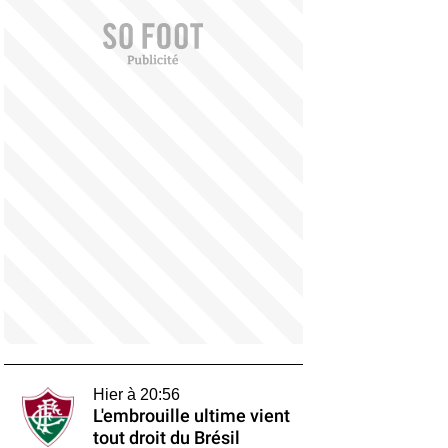
Hier à 20:56
L'embrouille ultime vient
tout droit du Brésil