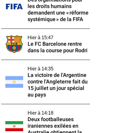
les droits humains
demandent une « réforme
systémique » de la FIFA
Hier à 15:47
Le FC Barcelone rentre
dans la course pour Rodri
Hier à 14:35
La victoire de l'Argentine
contre l'Angleterre fait du
15 juillet un jour spécial
au pays
Hier à 14:18
Deux footballeuses
iraniennes exilées en
Australie obtiennent la