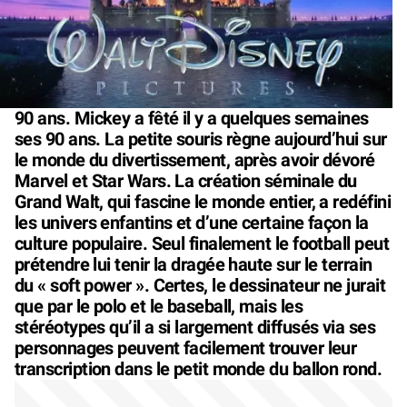
90 ans. Mickey a fêté il y a quelques semaines
ses 90 ans. La petite souris règne aujourd’hui sur
le monde du divertissement, après avoir dévoré
Marvel et Star Wars. La création séminale du
Grand Walt, qui fascine le monde entier, a redéfini
les univers enfantins et d’une certaine façon la
culture populaire. Seul finalement le football peut
prétendre lui tenir la dragée haute sur le terrain
du « soft power ». Certes, le dessinateur ne jurait
que par le polo et le baseball, mais les
stéréotypes qu’il a si largement diffusés via ses
personnages peuvent facilement trouver leur
transcription dans le petit monde du ballon rond.