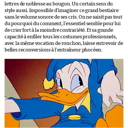
lettres de noblesse au bougon. Un certain sens du
style aussi. Impossible d’imaginer ce grand bestiaire
sans le volume sonore de ses cris. On ne saisit pas tout
du pourquoi du comment, l’essentiel semble pour lui
de crier fort à la moindre contrariété. Et sa grande
capacité à enfiler tous les costumes professionnels,
avec la même vocation de ronchon, laisse entrevoir de
belles reconversions à l’entraîneur phocéen.