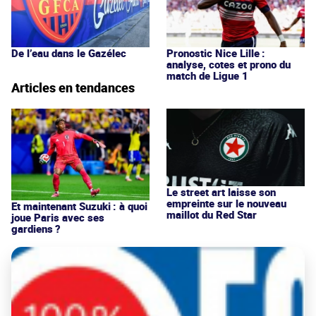
De l’eau dans le Gazélec
Pronostic Nice Lille :
analyse, cotes et prono du
match de Ligue 1
Articles en tendances
Le street art laisse son
empreinte sur le nouveau
Et maintenant Suzuki : à quoi
maillot du Red Star
joue Paris avec ses
gardiens ?