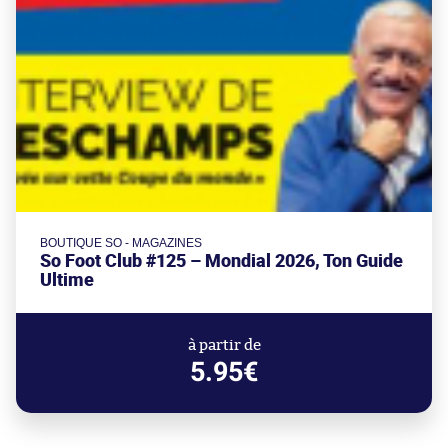
BOUTIQUE SO - MAGAZINES
So Foot Club #125 – Mondial 2026, Ton Guide
Ultime
à partir de
5.95€