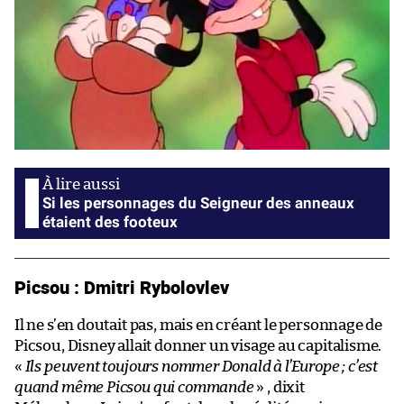
Si les personnages du Seigneur des anneaux
étaient des footeux
Picsou : Dmitri Rybolovlev
Il ne s’en doutait pas, mais en créant le personnage de
Picsou, Disney allait donner un visage au capitalisme.
«
Ils peuvent toujours nommer Donald à l’Europe ; c’est
quand même Picsou qui commande
» , dixit