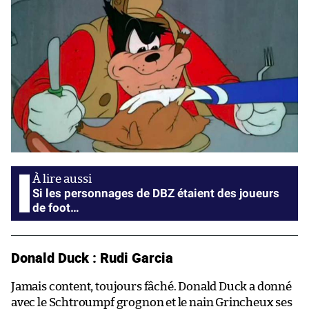
Si les personnages de DBZ étaient des joueurs
de foot…
Donald Duck : Rudi Garcia
Jamais content, toujours fâché. Donald Duck a donné
avec le Schtroumpf grognon et le nain Grincheux ses