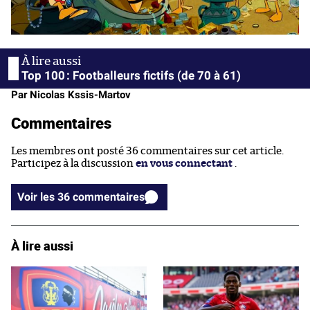
Top 100 : Footballeurs fictifs (de 70 à 61)
Par Nicolas Kssis-Martov
Commentaires
Les membres ont posté 36 commentaires sur cet article.
Participez à la discussion
en vous connectant
.
Voir les 36 commentaires
À lire aussi