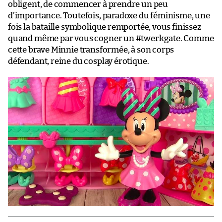
obligent, de commencer à prendre un peu
d’importance. Toutefois, paradoxe du féminisme, une
fois la bataille symbolique remportée, vous finissez
quand même par vous cogner un #twerkgate. Comme
cette brave Minnie transformée, à son corps
défendant, reine du cosplay érotique.