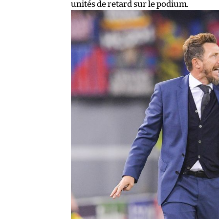
unités de retard sur le podium.