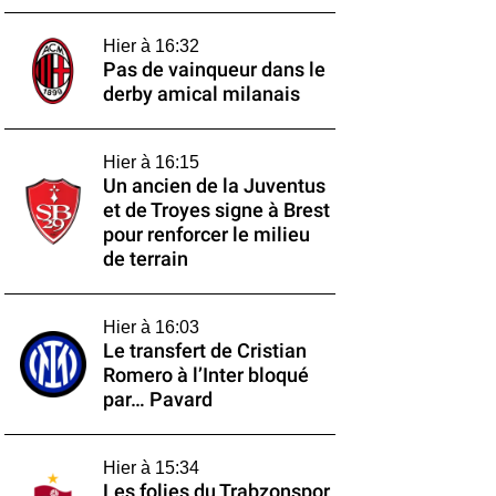
Hier à 16:32
Pas de vainqueur dans le
derby amical milanais
Hier à 16:15
Un ancien de la Juventus
et de Troyes signe à Brest
pour renforcer le milieu
de terrain
Hier à 16:03
Le transfert de Cristian
Romero à l’Inter bloqué
par… Pavard
Hier à 15:34
Les folies du Trabzonspor