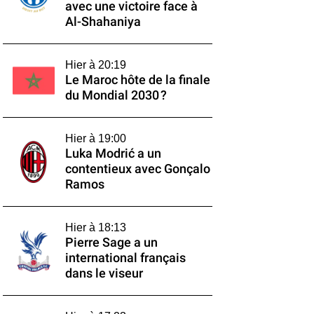
avec une victoire face à
Al-Shahaniya
Hier à 20:19
Le Maroc hôte de la finale
du Mondial 2030 ?
Hier à 19:00
Luka Modrić a un
contentieux avec Gonçalo
Ramos
Hier à 18:13
Pierre Sage a un
international français
dans le viseur