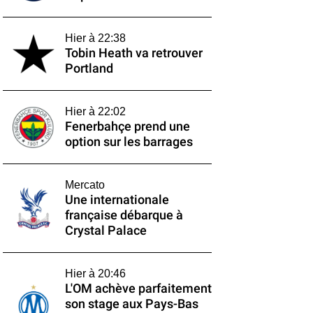
Hier à 22:38
Tobin Heath va retrouver
Portland
Hier à 22:02
Fenerbahçe prend une
option sur les barrages
Mercato
Une internationale
française débarque à
Crystal Palace
Hier à 20:46
L'OM achève parfaitement
son stage aux Pays-Bas