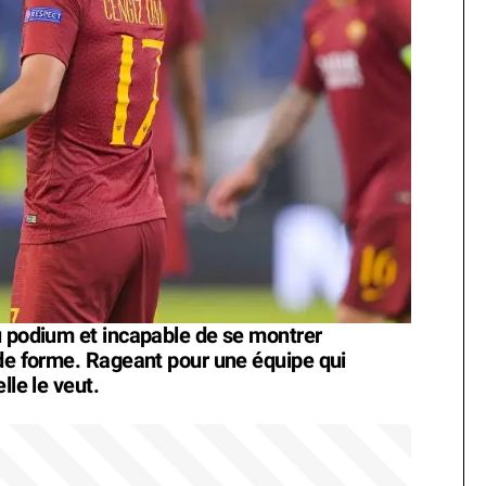
u podium et incapable de se montrer
nde forme. Rageant pour une équipe qui
lle le veut.