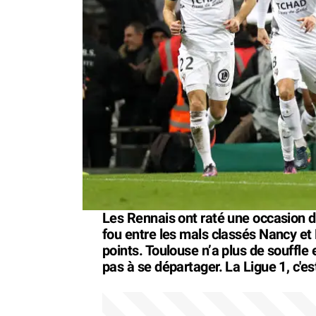
Les Rennais ont raté une occasion d
fou entre les mals classés Nancy et 
points. Toulouse n’a plus de souffle
pas à se départager. La Ligue 1, c'e