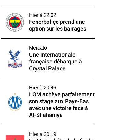
Hier à 22:02
Fenerbahçe prend une
option sur les barrages
Mercato
Une internationale
française débarque à
Crystal Palace
Hier à 20:46
L'OM achève parfaitement
son stage aux Pays-Bas
avec une victoire face à
Al-Shahaniya
Hier à 20:19