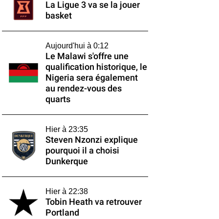
La Ligue 3 va se la jouer
basket
Aujourd'hui à 0:12
Le Malawi s'offre une
qualification historique, le
Nigeria sera également
au rendez-vous des
quarts
Hier à 23:35
Steven Nzonzi explique
pourquoi il a choisi
Dunkerque
Hier à 22:38
Tobin Heath va retrouver
Portland