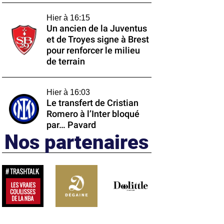
Hier à 16:15
Un ancien de la Juventus
et de Troyes signe à Brest
pour renforcer le milieu
de terrain
Hier à 16:03
Le transfert de Cristian
Romero à l’Inter bloqué
par… Pavard
Nos partenaires