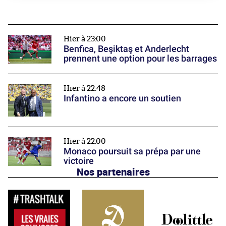
Hier à 23:00
Benfica, Beşiktaş et Anderlecht
prennent une option pour les barrages
Hier à 22:48
Infantino a encore un soutien
Hier à 22:00
Monaco poursuit sa prépa par une
victoire
Nos partenaires