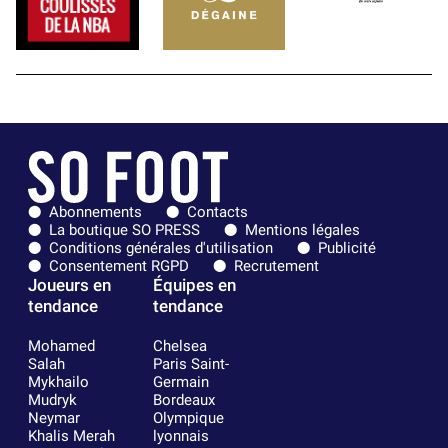
Abonnements
Contacts
La boutique SO PRESS
Mentions légales
Conditions générales d'utilisation
Publicité
Consentement RGPD
Recrutement
Joueurs en
Équipes en
tendance
tendance
Mohamed
Chelsea
Salah
Paris Saint-
Mykhailo
Germain
Mudryk
Bordeaux
Neymar
Olympique
Khalis Merah
lyonnais