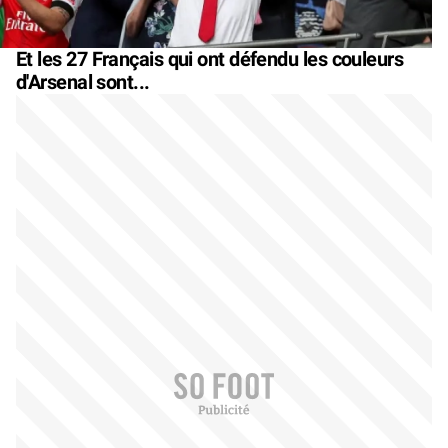
Et les 27 Français qui ont défendu les couleurs
d'Arsenal sont...