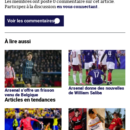
Les membres ont posté 0 commentaire sur cet article.
Participez à la discussion
en vous connectant
.
Voir les commentaires
À lire aussi
Arsenal donne des nouvelles
Arsenal s’offre un frisson
de William Saliba
venu de Belgique
Articles en tendances