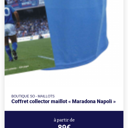
BOUTIQUE SO - MAILLOTS
Coffret collector maillot « Maradona Napoli »
à partir de
89€