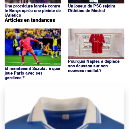
Une procédure lancée contre
Un joueur du PSG rejoint
le Barça après une plainte de
l'Atlético de Madrid
l'Atlético
Articles en tendances
Pourquoi Naples a déplacé
son écusson sur son
Et maintenant Suzuki : à quoi
nouveau maillot ?
joue Paris avec ses
gardiens ?