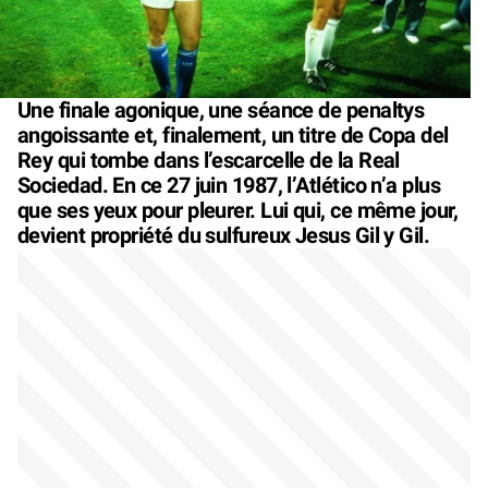
Une finale agonique, une séance de penaltys
angoissante et, finalement, un titre de Copa del
Rey qui tombe dans l’escarcelle de la Real
Sociedad. En ce 27 juin 1987, l’Atlético n’a plus
que ses yeux pour pleurer. Lui qui, ce même jour,
devient propriété du sulfureux Jesus Gil y Gil.