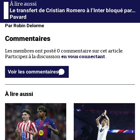
Le transfert de Cristian Romero à l’Inter bloqué par…
Pavard
Par Robin Delorme
Commentaires
Les membres ont posté 0 commentaire sur cet article.
Participez à la discussion
en vous connectant
.
Voir les commentaires
À lire aussi