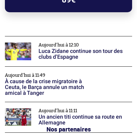
Aujourd'hui à 12:10
Luca Zidane continue son tour des
clubs d’Espagne
Aujourd'hui à 11:49
À cause de la crise migratoire à
Ceuta, le Barça annule un match
amical à Tanger
Aujourd'hui à 11:11
Un ancien titi continue sa route en
Allemagne
Nos partenaires