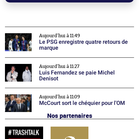
Aujourd'hui à 11:49
Le PSG enregistre quatre retours de
marque
Aujourd'hui à 11:27
Luis Fernandez se paie Michel
Denisot
Aujourd'hui à 11:09
McCourt sort le chéquier pour l'OM
Nos partenaires