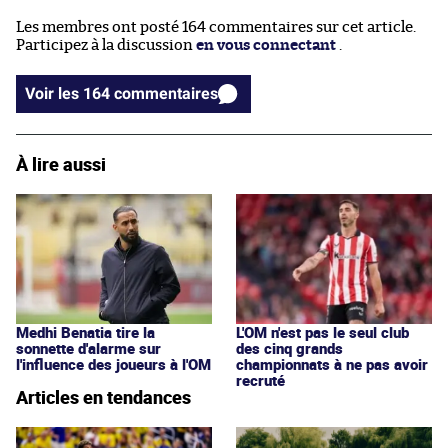
Les membres ont posté 164 commentaires sur cet article.
Participez à la discussion
en vous connectant
.
Voir les 164 commentaires
À lire aussi
L'OM n'est pas le seul club
Medhi Benatia tire la
des cinq grands
sonnette d'alarme sur
championnats à ne pas avoir
l'influence des joueurs à l'OM
recruté
Articles en tendances