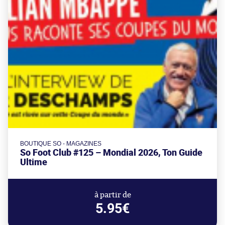
BOUTIQUE SO - MAGAZINES
So Foot Club #125 – Mondial 2026, Ton Guide
Ultime
à partir de
5.95€