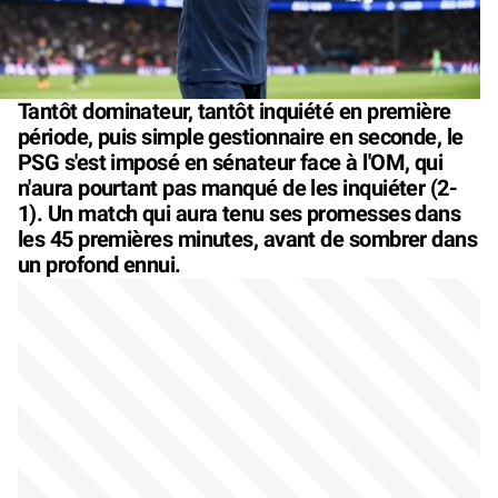
Tantôt dominateur, tantôt inquiété en première
période, puis simple gestionnaire en seconde, le
PSG s'est imposé en sénateur face à l'OM, qui
n'aura pourtant pas manqué de les inquiéter (2-
1). Un match qui aura tenu ses promesses dans
les 45 premières minutes, avant de sombrer dans
un profond ennui.