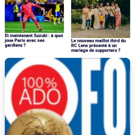
Et maintenant Suzuki : à quoi
joue Paris avec ses
Le nouveau maillot third du
gardiens ?
RC Lens présenté à un
mariage de supporters ?