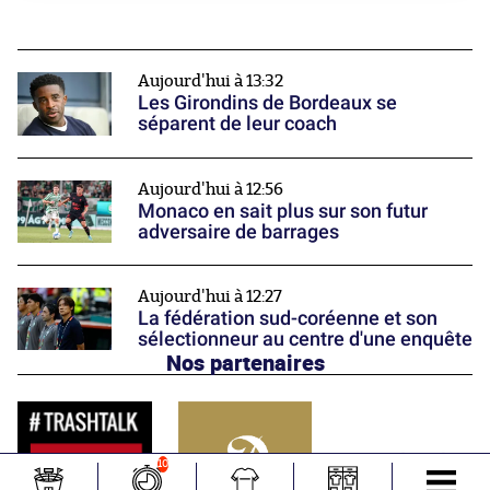
Aujourd'hui à 13:32
Les Girondins de Bordeaux se
séparent de leur coach
Aujourd'hui à 12:56
Monaco en sait plus sur son futur
adversaire de barrages
Aujourd'hui à 12:27
La fédération sud-coréenne et son
sélectionneur au centre d'une enquête
Nos partenaires
10