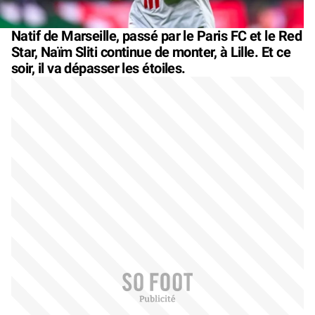
Natif de Marseille, passé par le Paris FC et le Red
Star, Naïm Sliti continue de monter, à Lille. Et ce
soir, il va dépasser les étoiles.