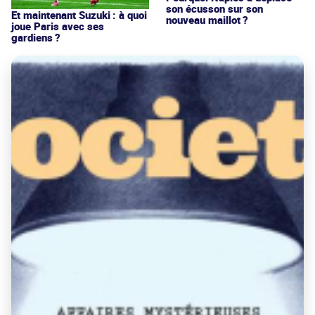
son écusson sur son
Et maintenant Suzuki : à quoi
nouveau maillot ?
joue Paris avec ses
gardiens ?