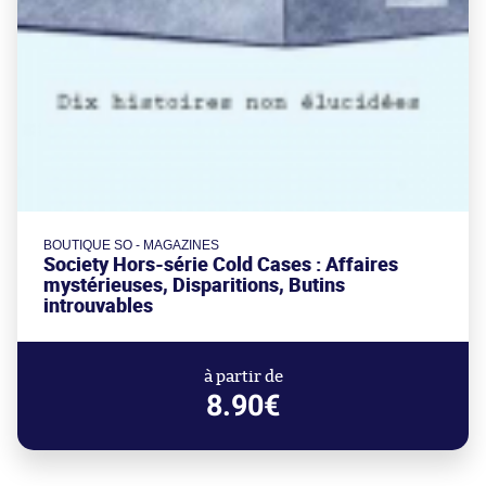
BOUTIQUE SO - MAGAZINES
Society Hors-série Cold Cases : Affaires
mystérieuses, Disparitions, Butins
introuvables
à partir de
8.90€