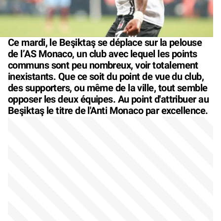
Ce mardi, le Beşiktaş se déplace sur la pelouse
de l’AS Monaco, un club avec lequel les points
communs sont peu nombreux, voir totalement
inexistants. Que ce soit du point de vue du club,
des supporters, ou même de la ville, tout semble
opposer les deux équipes. Au point d'attribuer au
Beşiktaş le titre de l'Anti Monaco par excellence.