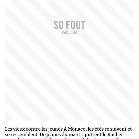
Les vieux contre les jeunes À Monaco, les étés se suivent et
se ressemblent. De jeunes diamants quittent le Rocher