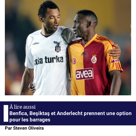
Benfica, Beşiktaş et Anderlecht prennent une option
pour les barrages
Par Steven Oliveira