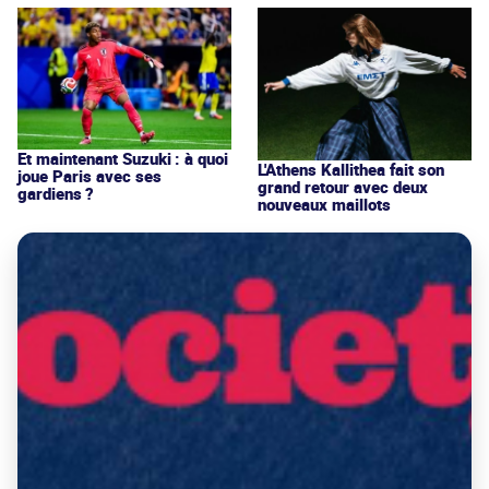
Et maintenant Suzuki : à quoi
L'Athens Kallithea fait son
joue Paris avec ses
grand retour avec deux
gardiens ?
nouveaux maillots