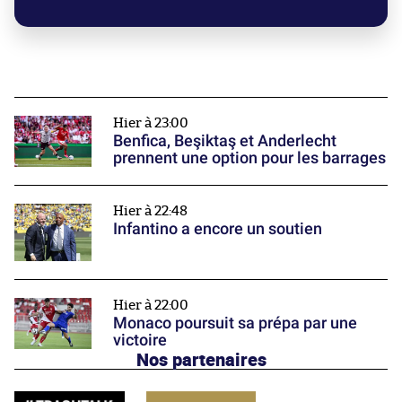
Hier à 23:00
Benfica, Beşiktaş et Anderlecht
prennent une option pour les barrages
Hier à 22:48
Infantino a encore un soutien
Hier à 22:00
Monaco poursuit sa prépa par une
victoire
Nos partenaires