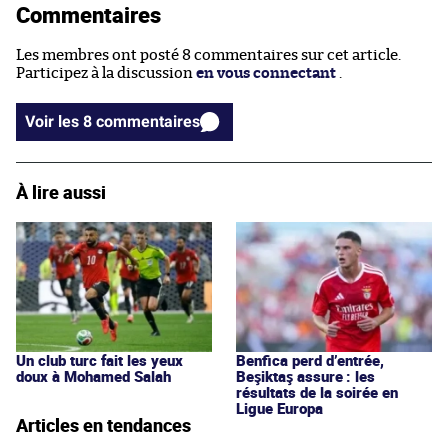
Commentaires
Les membres ont posté 8 commentaires sur cet article.
Participez à la discussion
en vous connectant
.
Voir les 8 commentaires
À lire aussi
Un club turc fait les yeux
Benfica perd d’entrée,
doux à Mohamed Salah
Beşiktaş assure : les
résultats de la soirée en
Ligue Europa
Articles en tendances