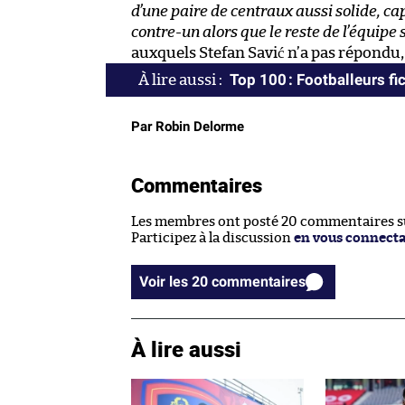
d’une paire de centraux aussi solide, ca
contre-un alors que le reste de l’équipe
auxquels Stefan Savić n’a pas répondu, l
Top 100 : Footballeurs fic
Par Robin Delorme
Commentaires
Les membres ont posté 20 commentaires sur
Participez à la discussion
en vous connect
Voir les 20 commentaires
À lire aussi