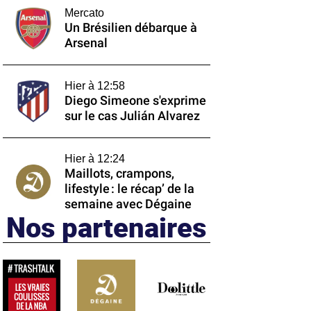
Mercato
Un Brésilien débarque à
Arsenal
Hier à 12:58
Diego Simeone s'exprime
sur le cas Julián Alvarez
Hier à 12:24
Maillots, crampons,
lifestyle : le récap’ de la
semaine avec Dégaine
Nos partenaires