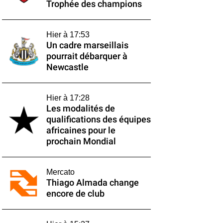
Trophée des champions
Hier à 17:53
Un cadre marseillais
pourrait débarquer à
Newcastle
Hier à 17:28
Les modalités de
qualifications des équipes
africaines pour le
prochain Mondial
Mercato
Thiago Almada change
encore de club