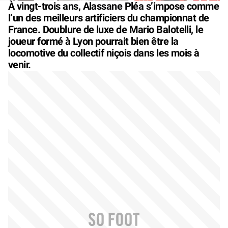
À vingt-trois ans, Alassane Pléa s’impose comme
l’un des meilleurs artificiers du championnat de
France. Doublure de luxe de Mario Balotelli, le
joueur formé à Lyon pourrait bien être la
locomotive du collectif niçois dans les mois à
venir.