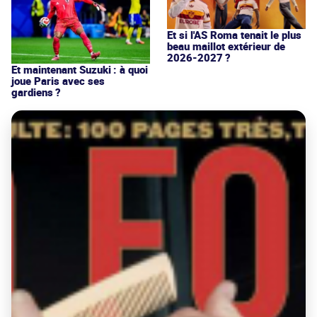
Et si l'AS Roma tenait le plus
beau maillot extérieur de
2026-2027 ?
Et maintenant Suzuki : à quoi
joue Paris avec ses
gardiens ?