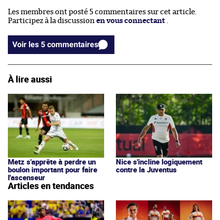
Les membres ont posté 5 commentaires sur cet article.
Participez à la discussion
en vous connectant
.
Voir les 5 commentaires
À lire aussi
Metz s'apprête à perdre un
Nice s'incline logiquement
boulon important pour faire
contre la Juventus
l'ascenseur
Articles en tendances