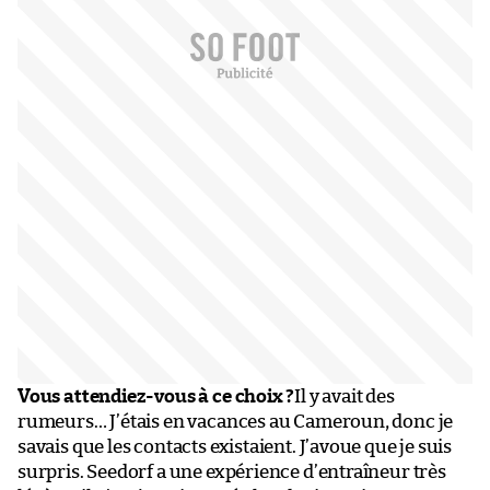
Vous attendiez-vous à ce choix ?
Il y avait des
rumeurs… J’étais en vacances au Cameroun, donc je
savais que les contacts existaient. J’avoue que je suis
surpris. Seedorf a une expérience d’entraîneur très