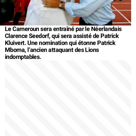
Le Cameroun sera entraîné par le Néerlandais
Clarence Seedorf, qui sera assisté de Patrick
Kluivert. Une nomination qui étonne Patrick
Mboma, l’ancien attaquant des Lions
indomptables.