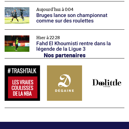
Aujourd'hui à 0:04
Bruges lance son championnat
comme sur des roulettes
Hier à 22:28
Fahd El Khoumisti rentre dans la
légende de la Ligue 3
Nos partenaires