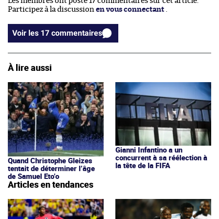
Les membres ont posté 17 commentaires sur cet article.
Participez à la discussion
en vous connectant
.
Voir les 17 commentaires
À lire aussi
Gianni Infantino a un
concurrent à sa réélection à
Quand Christophe Gleizes
la tête de la FIFA
tentait de déterminer l’âge
de Samuel Eto’o
Articles en tendances