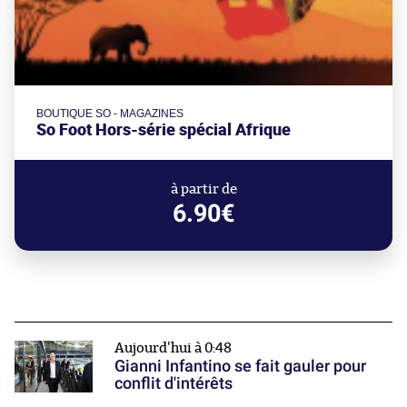
BOUTIQUE SO - MAGAZINES
So Foot Hors-série spécial Afrique
à partir de
6.90€
Aujourd'hui à 0:48
Gianni Infantino se fait gauler pour
conflit d'intérêts