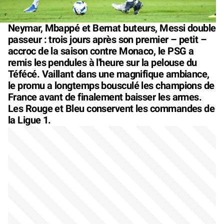
Neymar, Mbappé et Bernat buteurs, Messi double
passeur : trois jours après son premier – petit –
accroc de la saison contre Monaco, le PSG a
remis les pendules à l'heure sur la pelouse du
Téfécé. Vaillant dans une magnifique ambiance,
le promu a longtemps bousculé les champions de
France avant de finalement baisser les armes.
Les Rouge et Bleu conservent les commandes de
la Ligue 1.