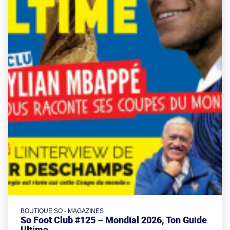
BOUTIQUE SO - MAGAZINES
So Foot Club #125 – Mondial 2026, Ton Guide
Ultime