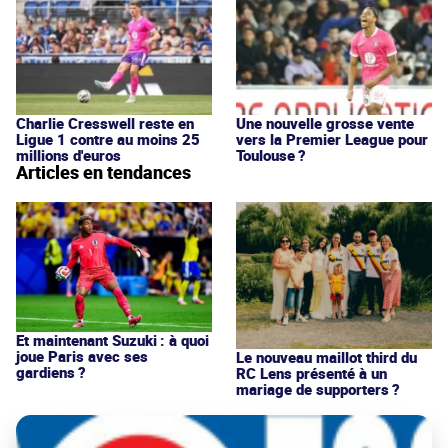
Charlie Cresswell reste en
Une nouvelle grosse vente
Ligue 1 contre au moins 25
vers la Premier League pour
millions d'euros
Toulouse ?
Articles en tendances
Et maintenant Suzuki : à quoi
joue Paris avec ses
Le nouveau maillot third du
gardiens ?
RC Lens présenté à un
mariage de supporters ?