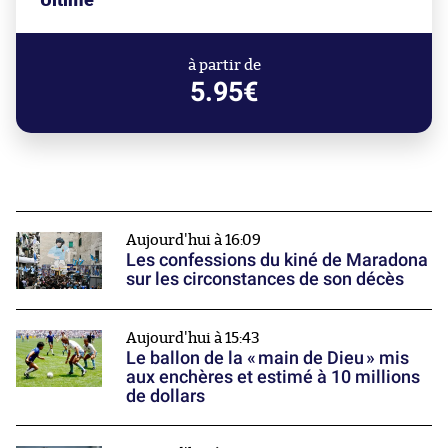
à partir de
5.95€
Aujourd'hui à 16:09
Les confessions du kiné de Maradona
sur les circonstances de son décès
Aujourd'hui à 15:43
Le ballon de la « main de Dieu » mis
aux enchères et estimé à 10 millions
de dollars