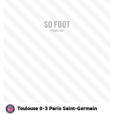
Toulouse 0-3 Paris Saint-Germain