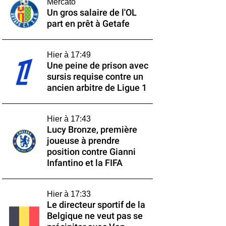
Mercato
Un gros salaire de l'OL
part en prêt à Getafe
Hier à 17:49
Une peine de prison avec
sursis requise contre un
ancien arbitre de Ligue 1
Hier à 17:43
Lucy Bronze, première
joueuse à prendre
position contre Gianni
Infantino et la FIFA
Hier à 17:33
Le directeur sportif de la
Belgique ne veut pas se