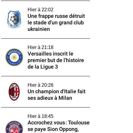
Hier à 22:02
Une frappe russe détruit
le stade d'un grand club
ukrainien
Hier à 21:18
Versailles inscrit le
premier but de l'histoire
de la Ligue 3
Hier à 20:26
Un champion d'Italie fait
ses adieux à Milan
Hier à 18:45
Accrochez vous : Toulouse
se paye Sion Oppong,