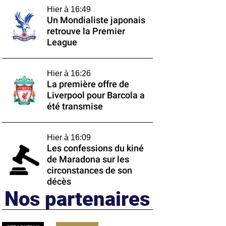
Hier à 16:49
Un Mondialiste japonais
retrouve la Premier
League
Hier à 16:26
La première offre de
Liverpool pour Barcola a
été transmise
Hier à 16:09
Les confessions du kiné
de Maradona sur les
circonstances de son
décès
Nos partenaires