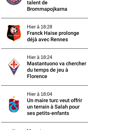
talent de
Brommapojkarna
Hier à 18:28
Franck Haise prolonge
déjà avec Rennes
Hier à 18:24
Mastantuono va chercher
du temps de jeu à
Florence
Hier à 18:04
Un maire turc veut offrir
un terrain à Salah pour
ses petits-enfants