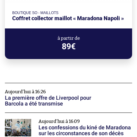
BOUTIQUE SO - MAILLOTS
Coffret collector maillot « Maradona Napoli »
à partir de
89€
Aujourd'hui à 16:26
La première offre de Liverpool pour
Barcola a été transmise
Aujourd'hui à 16:09
Les confessions du kiné de Maradona
sur les circonstances de son décès