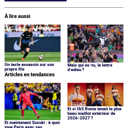
À lire aussi
Un tacle assassin sur son
Mais qui es-tu, la lettre
propre fils
d’adieu ?
Articles en tendances
Et si l'AS Roma tenait le plus
beau maillot extérieur de
2026-2027 ?
Et maintenant Suzuki : à quoi
joue Paris avec ses