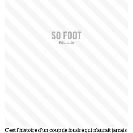
C’est l’histoire d’un coup de foudre qui n’aurait jamais