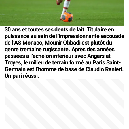
30 ans et toutes ses dents de lait. Titulaire en
puissance au sein de l’impressionnante escouade
de l’AS Monaco, Mounir Obbadi est plutôt du
genre trentaine rugissante. Après des années
passées à l’échelon inférieur avec Angers et
Troyes, le milieu de terrain formé au Paris Saint-
Germain est l’homme de base de Claudio Ranieri.
Un pari réussi.